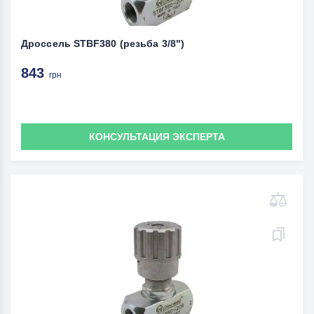
Дроссель STBF380 (резьба 3/8")
843
грн
КОНСУЛЬТАЦИЯ ЭКСПЕРТА