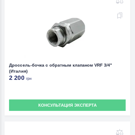
Дроссель-бочка с обратным клапаном VRF 3/4"
(Италия)
2 200
грн
КОНСУЛЬТАЦИЯ ЭКСПЕРТА