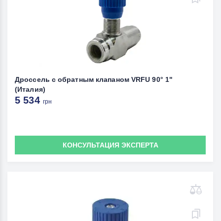
Дроссель с обратным клапаном VRFU 90° 1"
(Италия)
5 534
грн
КОНСУЛЬТАЦИЯ ЭКСПЕРТА