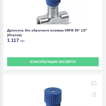
Дроссель без обратного клапана VRFB 90° 1/2"
(Италия)
1 117
грн
КОНСУЛЬТАЦИЯ ЭКСПЕРТА