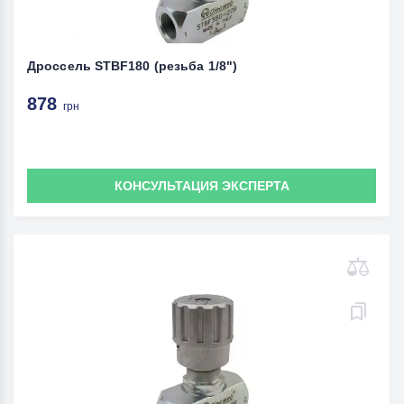
Дроссель STBF180 (резьба 1/8")
878
грн
КОНСУЛЬТАЦИЯ ЭКСПЕРТА