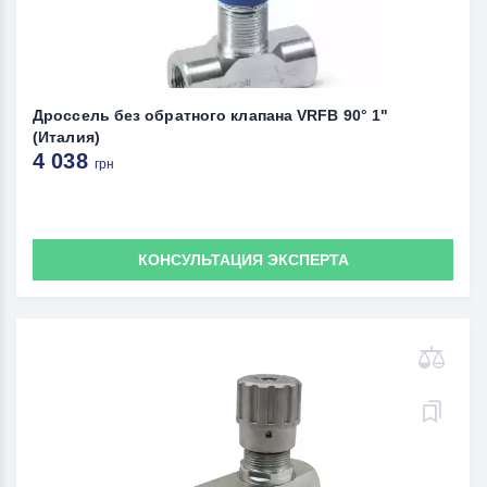
Дроссель без обратного клапана VRFB 90° 1"
(Италия)
4 038
грн
КОНСУЛЬТАЦИЯ ЭКСПЕРТА