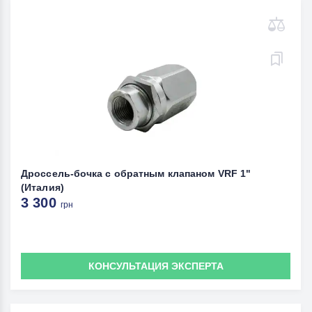
Дроссель-бочка с обратным клапаном VRF 1"
(Италия)
3 300
грн
КОНСУЛЬТАЦИЯ ЭКСПЕРТА