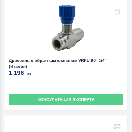
Дроссель с обратным клапаном VRFU 90° 1/4"
(Италия)
1 196
грн
КОНСУЛЬТАЦИЯ ЭКСПЕРТА