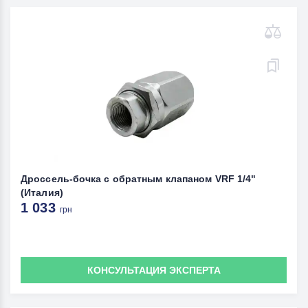
Дроссель-бочка с обратным клапаном VRF 1/4"
(Италия)
1 033
грн
КОНСУЛЬТАЦИЯ ЭКСПЕРТА