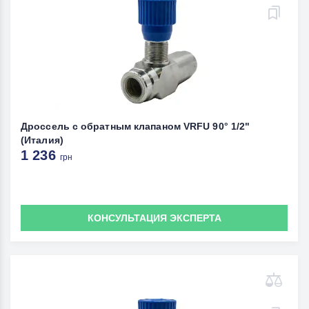
Дроссель с обратным клапаном VRFU 90° 1/2"
(Италия)
1 236
грн
КОНСУЛЬТАЦИЯ ЭКСПЕРТА