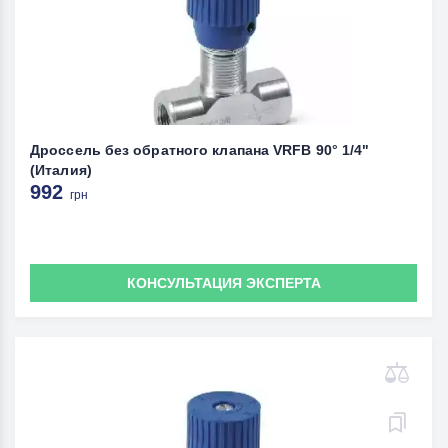
Дроссель без обратного клапана VRFB 90° 1/4"
(Италия)
992
грн
КОНСУЛЬТАЦИЯ ЭКСПЕРТА