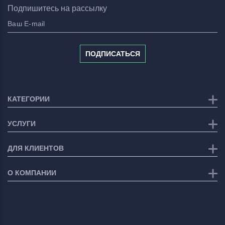
Подпишитесь на рассылку
ПОДПИСАТЬСЯ
КАТЕГОРИИ
УСЛУГИ
ДЛЯ КЛИЕНТОВ
О КОМПАНИИ