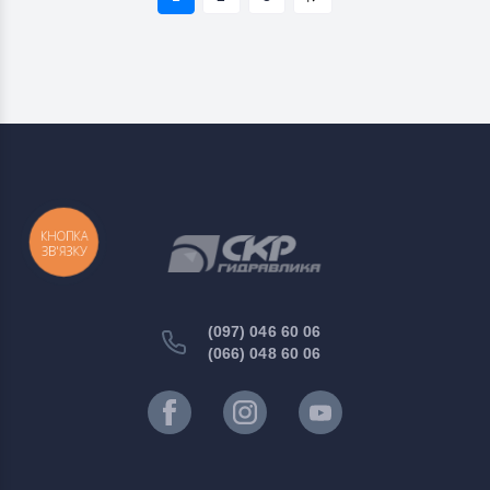
КНОПКА
ЗВ'ЯЗКУ
(097) 046 60 06
(066) 048 60 06