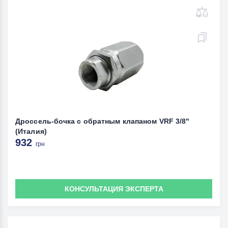
Дроссель-бочка с обратным клапаном VRF 3/8"
(Италия)
932
грн
КОНСУЛЬТАЦИЯ ЭКСПЕРТА