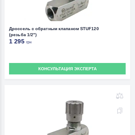
Дроссель с обратным клапаном STUF120
(резьба 1/2")
1 295
грн
КОНСУЛЬТАЦИЯ ЭКСПЕРТА