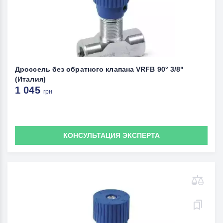
Дроссель без обратного клапана VRFB 90° 3/8"
(Италия)
1 045
грн
КОНСУЛЬТАЦИЯ ЭКСПЕРТА