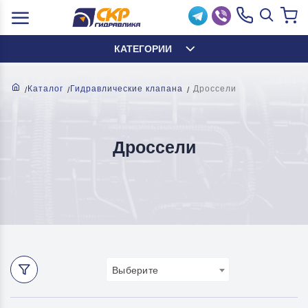
КАТЕГОРИИ
Каталог
Гидравлические клапана
Дроссели
Дроссели
Выберите