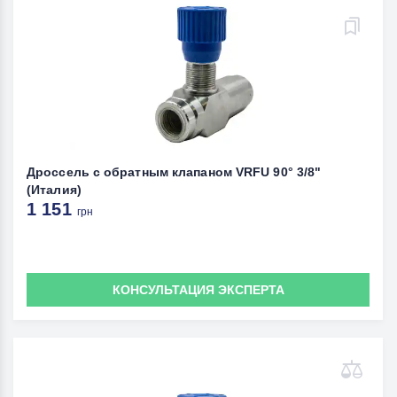
Дроссель с обратным клапаном VRFU 90° 3/8"
(Италия)
1 151
грн
КОНСУЛЬТАЦИЯ ЭКСПЕРТА