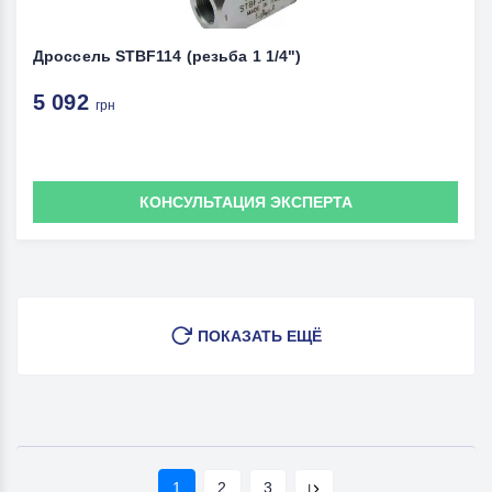
Дроссель STBF114 (резьба 1 1/4")
5 092
грн
КОНСУЛЬТАЦИЯ ЭКСПЕРТА
ПОКАЗАТЬ ЕЩЁ
1
2
3