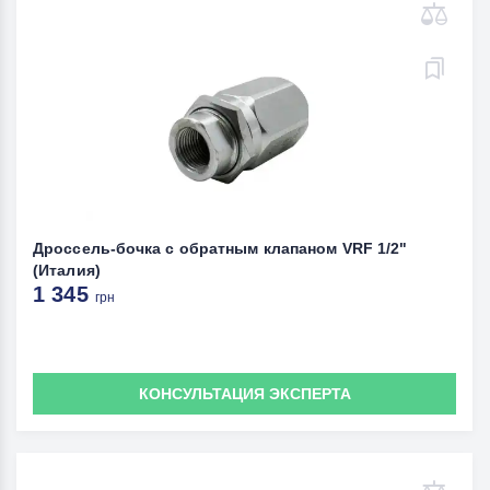
Дроссель-бочка с обратным клапаном VRF 1/2"
(Италия)
1 345
грн
КОНСУЛЬТАЦИЯ ЭКСПЕРТА