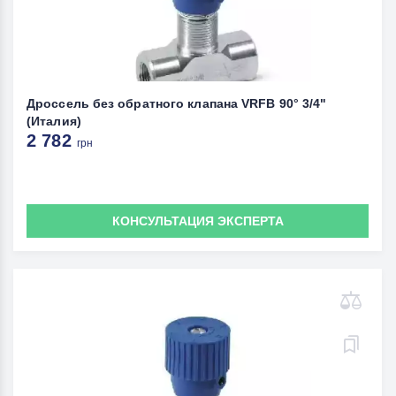
Дроссель без обратного клапана VRFB 90° 3/4"
(Италия)
2 782
грн
КОНСУЛЬТАЦИЯ ЭКСПЕРТА