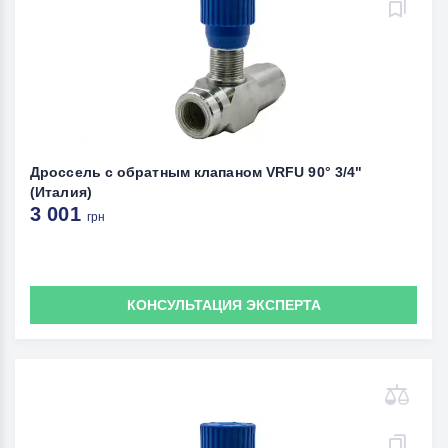
Дроссель с обратным клапаном VRFU 90° 3/4"
(Италия)
3 001
грн
КОНСУЛЬТАЦИЯ ЭКСПЕРТА