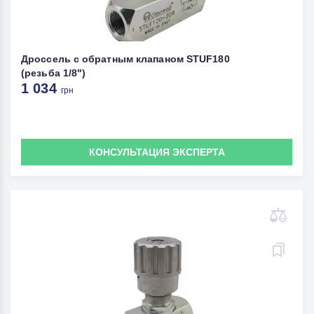
Дроссель с обратным клапаном STUF180
(резьба 1/8")
1 034
грн
КОНСУЛЬТАЦИЯ ЭКСПЕРТА