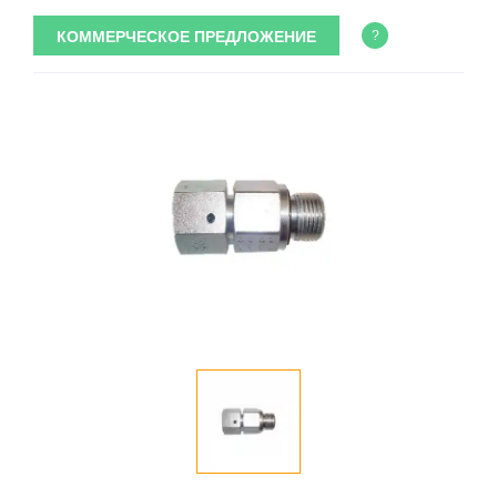
КОММЕРЧЕСКОЕ ПРЕДЛОЖЕНИЕ
?