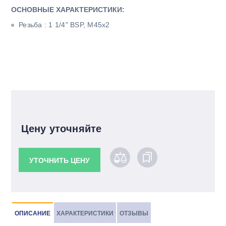
ОСНОВНЫЕ ХАРАКТЕРИСТИКИ:
Резьба : 1 1/4" BSP, М45х2
Цену уточняйте
УТОЧНИТЬ ЦЕНУ
ОПИСАНИЕ
ХАРАКТЕРИСТИКИ
ОТЗЫВЫ