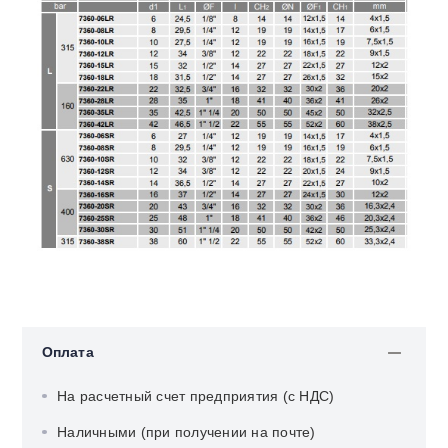
Оплата
На расчетный счет предприятия (с НДС)
Наличными (при получении на почте)