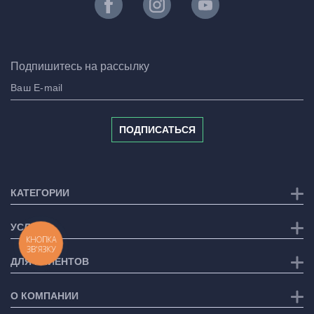
Подпишитесь на рассылку
ПОДПИСАТЬСЯ
КАТЕГОРИИ
УСЛУГИ
КНОПКА
ЗВ'ЯЗКУ
ДЛЯ КЛИЕНТОВ
О КОМПАНИИ