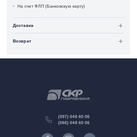
На счет ФЛП (Банковскую карту)
Доставка
Возврат
(097) 046 60 06
(066) 048 60 06