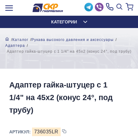
КАТЕГОРИИ
Каталог
Рукава высокого давления и аксессуары
Адаптера
Адаптер гайка-штуцер с 1 1/4" на 45x2 (конус 24°, под трубу)
Адаптер гайка-штуцер с 1
1/4" на 45x2 (конус 24°, под
трубу)
736035LR
АРТИКУЛ: