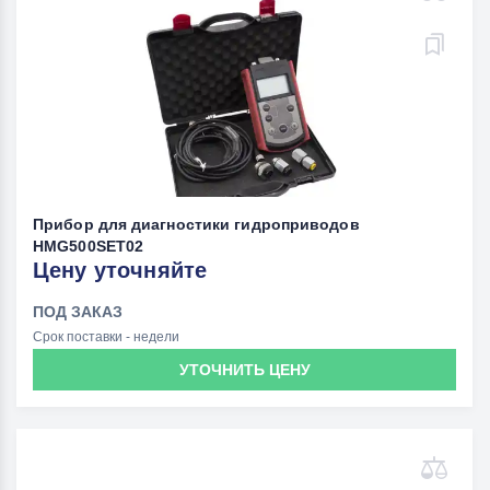
Прибор для диагностики гидроприводов
HMG500SET02
Цену уточняйте
ПОД ЗАКАЗ
Срок поставки - недели
УТОЧНИТЬ ЦЕНУ