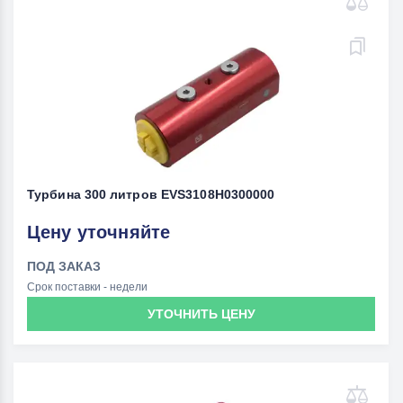
Турбина 300 литров EVS3108H0300000
Цену уточняйте
ПОД ЗАКАЗ
Срок поставки - недели
УТОЧНИТЬ ЦЕНУ