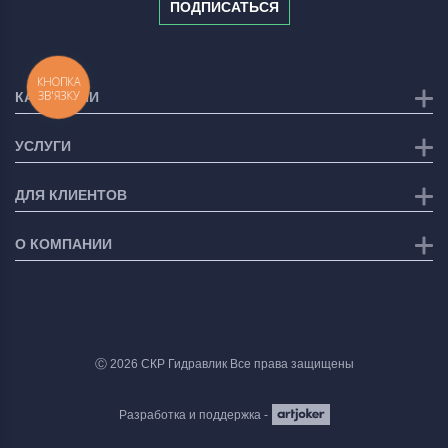
ПОДПИСАТЬСЯ
КНОПКА
ЗВ'ЯЗКУ
КАТЕГОРИИ
УСЛУГИ
ДЛЯ КЛИЕНТОВ
О КОМПАНИИ
Ⓒ 2026 СКР Гидравлик Все права защищены
Разработка и поддержка -