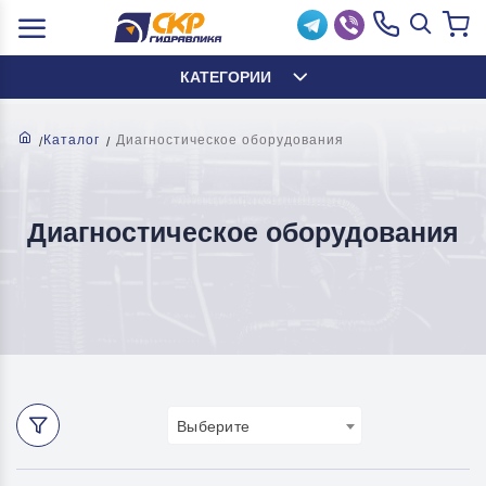
КАТЕГОРИИ
Каталог
Диагностическое оборудования
Диагностическое оборудования
Выберите