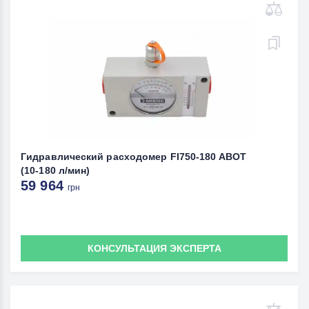
Гидравлический расходомер FI750-180 ABOT
(10-180 л/мин)
59 964
грн
КОНСУЛЬТАЦИЯ ЭКСПЕРТА