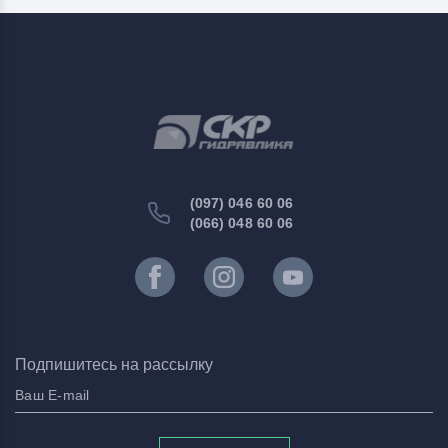
(097) 046 60 06
(066) 048 60 06
Подпишитесь на рассылку