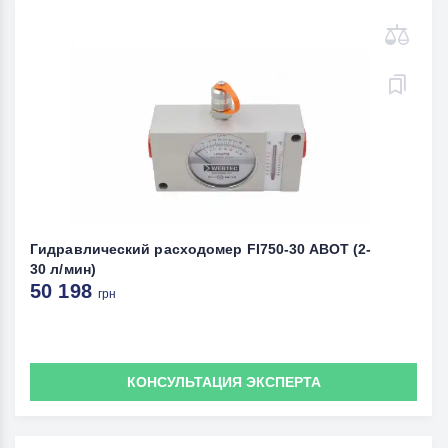
Гидравлический расходомер FI750-30 ABOT (2-
30 л/мин)
50 198
грн
КОНСУЛЬТАЦИЯ ЭКСПЕРТА