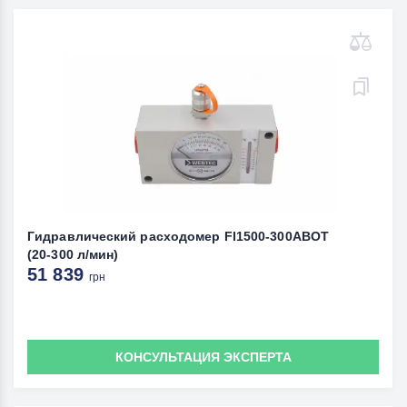
Гидравлический расходомер FI1500-300ABOT
(20-300 л/мин)
51 839
грн
КОНСУЛЬТАЦИЯ ЭКСПЕРТА