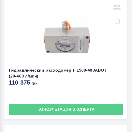
Гидравлический расходомер FI1500-400ABOT
(20-400 л/мин)
110 375
грн
КОНСУЛЬТАЦИЯ ЭКСПЕРТА