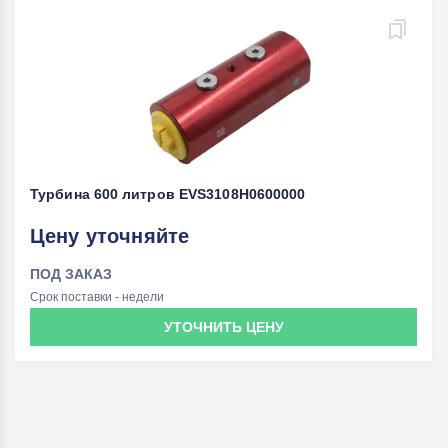
Турбина 600 литров EVS3108H0600000
Цену уточняйте
ПОД ЗАКАЗ
Срок поставки - недели
УТОЧНИТЬ ЦЕНУ