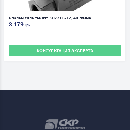
Клапан типа "ИЛИ" 3UZZE6-12, 40 л/мин
3 179
грн
КОНСУЛЬТАЦИЯ ЭКСПЕРТА