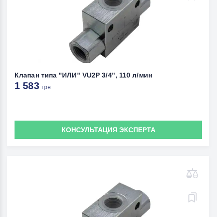
Клапан типа "ИЛИ" VU2P 3/4", 110 л/мин
1 583
грн
КОНСУЛЬТАЦИЯ ЭКСПЕРТА