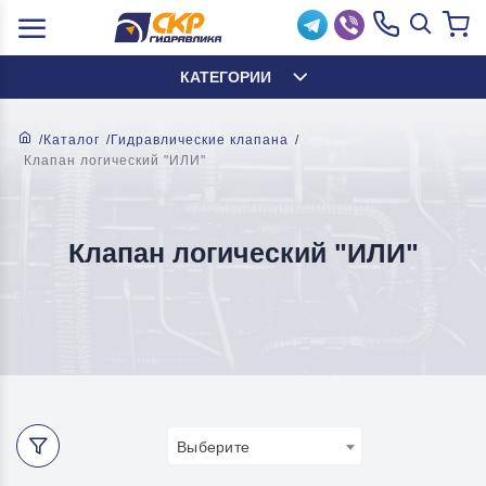
КАТЕГОРИИ
Каталог
Гидравлические клапана
Клапан логический "ИЛИ"
Клапан логический "ИЛИ"
Выберите