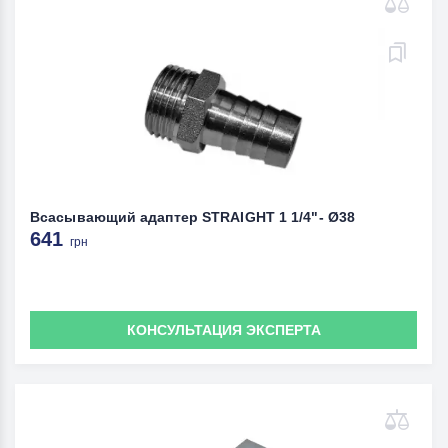
Всасывающий адаптер STRAIGHT 1 1/4"- Ø38
641
грн
КОНСУЛЬТАЦИЯ ЭКСПЕРТА