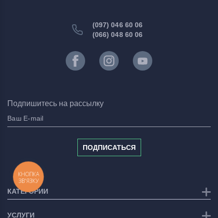
(097) 046 60 06
(066) 048 60 06
Подпишитесь на рассылку
ПОДПИСАТЬСЯ
КНОПКА
ЗВ'ЯЗКУ
КАТЕГОРИИ
УСЛУГИ