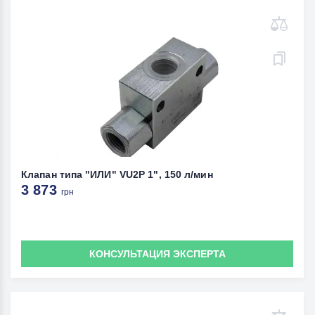
Клапан типа "ИЛИ" VU2P 1", 150 л/мин
3 873
грн
КОНСУЛЬТАЦИЯ ЭКСПЕРТА