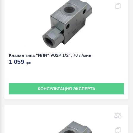
Клапан типа "ИЛИ" VU2P 1/2", 70 л/мин
1 059
грн
КОНСУЛЬТАЦИЯ ЭКСПЕРТА