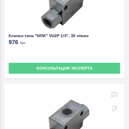
Клапан типа "ИЛИ" VU2P 1/4", 30 л/мин
976
грн
КОНСУЛЬТАЦИЯ ЭКСПЕРТА