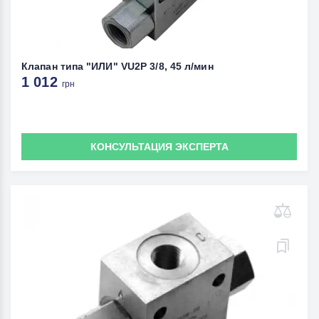
Клапан типа "ИЛИ" VU2P 3/8, 45 л/мин
1 012
грн
КОНСУЛЬТАЦИЯ ЭКСПЕРТА