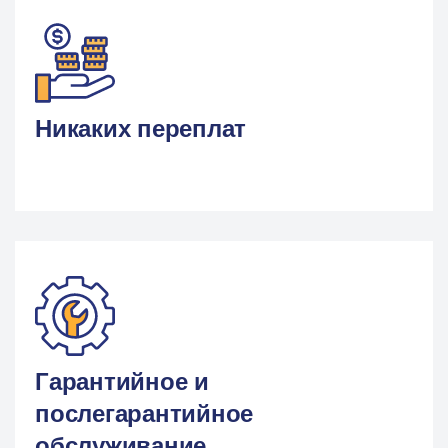
Никаких переплат
Гарантийное и
послегарантийное
обслуживание