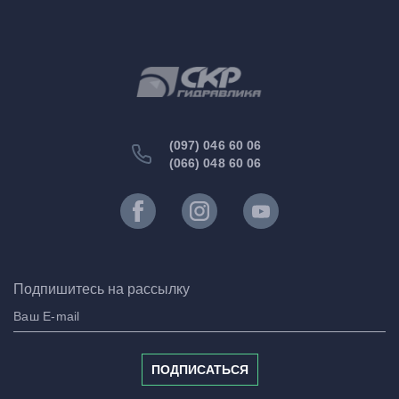
(097) 046 60 06
(066) 048 60 06
Подпишитесь на рассылку
ПОДПИСАТЬСЯ