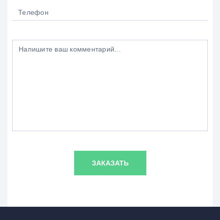
ЗАКАЗАТЬ