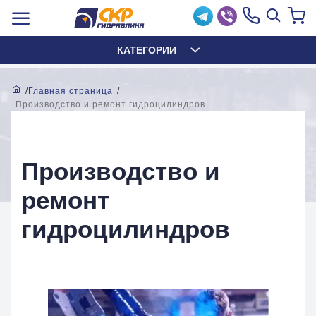
КАТЕГОРИИ
Главная страница
Производство и ремонт гидроцилиндров
Производство и
ремонт
гидроцилиндров