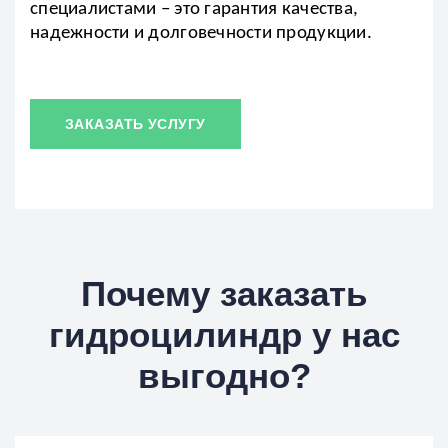
специалистами – это гарантия качества,
надежности и долговечности продукции.
ЗАКАЗАТЬ УСЛУГУ
Почему заказать
гидроцилиндр у нас
выгодно?