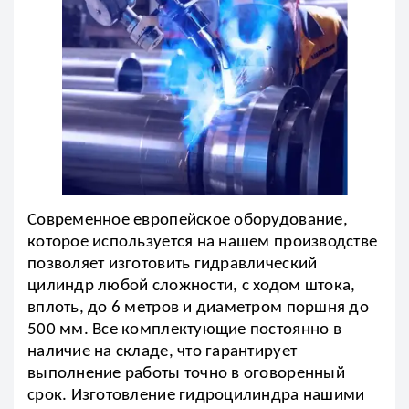
Современное европейское оборудование,
которое используется на нашем производстве
позволяет изготовить гидравлический
цилиндр любой сложности, с ходом штока,
вплоть, до 6 метров и диаметром поршня до
500 мм. Все комплектующие постоянно в
наличие на складе, что гарантирует
выполнение работы точно в оговоренный
срок. Изготовление гидроцилиндра нашими