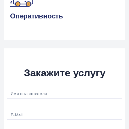
Оперативность
Закажите услугу