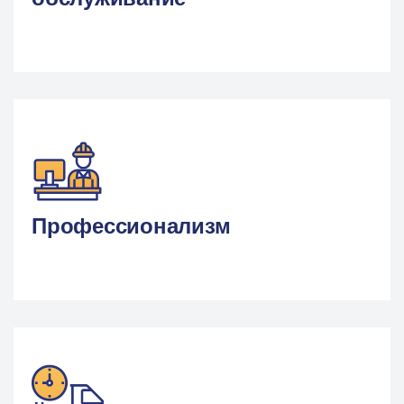
Профессионализм