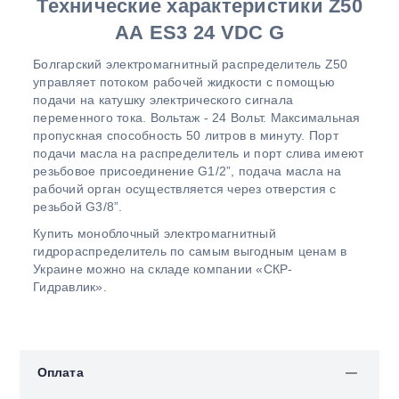
Технические характеристики Z50
AА ES3 24 VDC G
Болгарский электромагнитный распределитель Z50
управляет потоком рабочей жидкости с помощью
подачи на катушку электрического сигнала
переменного тока. Вольтаж - 24 Вольт. Максимальная
пропускная способность 50 литров в минуту. Порт
подачи масла на распределитель и порт слива имеют
резьбовое присоединение G1/2”, подача масла на
рабочий орган осуществляется через отверстия с
резьбой G3/8”.
Купить моноблочный электромагнитный
гидрораспределитель по самым выгодным ценам в
Украине можно на складе компании «СКР-
Гидравлик».
Оплата