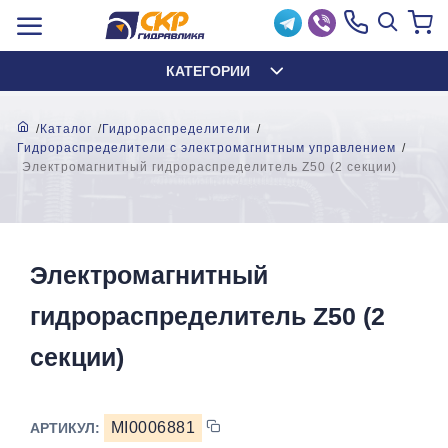
КАТЕГОРИИ
Каталог
Гидрораспределители
Гидрораспределители с электромагнитным управлением
Электромагнитный гидрораспределитель Z50 (2 секции)
Электромагнитный
гидрораспределитель Z50 (2
секции)
MI0006881
АРТИКУЛ: