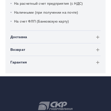
На расчетный счет предприятия (с НДС)
Наличными (при получении на почте)
На счет ФЛП (Банковскую карту)
Доставка
Возврат
Гарантия