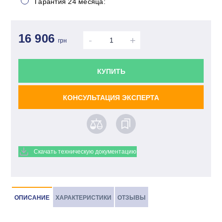
Гарантия 24 месяца:
16 906
-
+
грн
КУПИТЬ
КОНСУЛЬТАЦИЯ ЭКСПЕРТА
Скачать техническую документацию
ОПИСАНИЕ
ХАРАКТЕРИСТИКИ
ОТЗЫВЫ