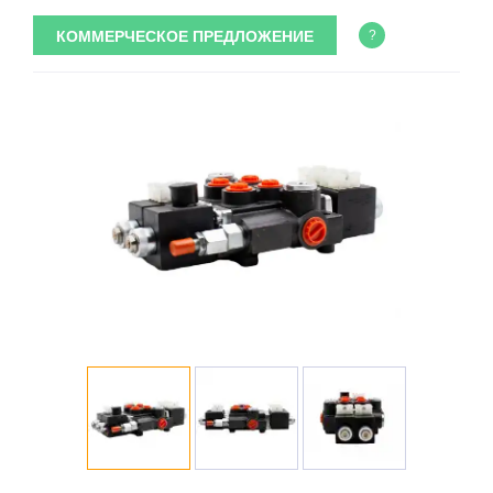
КОММЕРЧЕСКОЕ ПРЕДЛОЖЕНИЕ
?