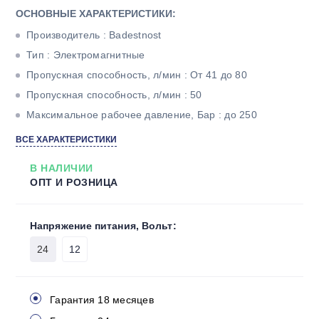
ОСНОВНЫЕ ХАРАКТЕРИСТИКИ:
Производитель : Badestnost
Тип : Электромагнитные
Пропускная способность, л/мин : От 41 до 80
Пропускная способность, л/мин : 50
Максимальное рабочее давление, Бар : до 250
Тип корпуса : Моноблочный
ВСЕ ХАРАКТЕРИСТИКИ
Количество секций : Две
В НАЛИЧИИ
ОПТ И РОЗНИЦА
Напряжение питания, Вольт:
24
12
Гарантия 18 месяцев