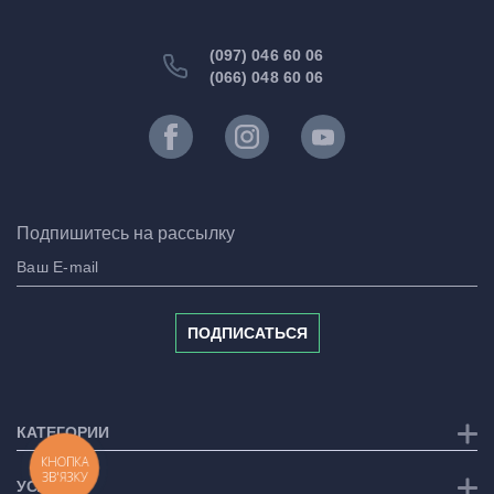
(097) 046 60 06
(066) 048 60 06
Подпишитесь на рассылку
ПОДПИСАТЬСЯ
КАТЕГОРИИ
КНОПКА
ЗВ'ЯЗКУ
УСЛУГИ