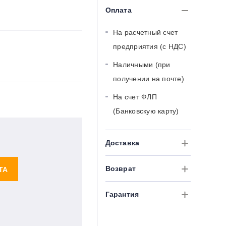
Оплата
На расчетный счет
предприятия (с НДС)
Наличными (при
получении на почте)
На счет ФЛП
(Банковскую карту)
Доставка
Возврат
ТА
Гарантия