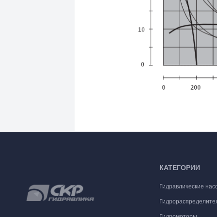
КАТЕГОРИИ
Гидравлические нас
Гидрораспределите
Гидромоторы