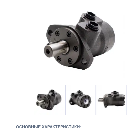
ОСНОВНЫЕ ХАРАКТЕРИСТИКИ: