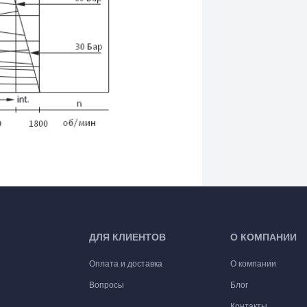
ДЛЯ КЛИЕНТОВ
О КОМПАНИИ
Оплата и доставка
О компании
Вопросы
Блог
Контакты