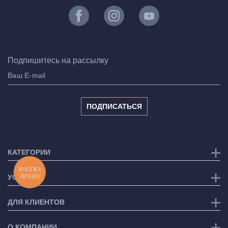
Подпишитесь на рассылку
ПОДПИСАТЬСЯ
КАТЕГОРИИ
КНОПКА
ЗВ'ЯЗКУ
УСЛУГИ
ДЛЯ КЛИЕНТОВ
О КОМПАНИИ