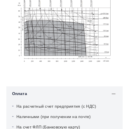
Оплата
На расчетный счет предприятия (с НДС)
Наличными (при получении на почте)
На счет ФЛП (Банковскую карту)