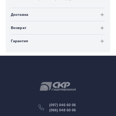
Доставка
Возврат
Гарантия
(097) 046 60 06
(066) 048 60 06