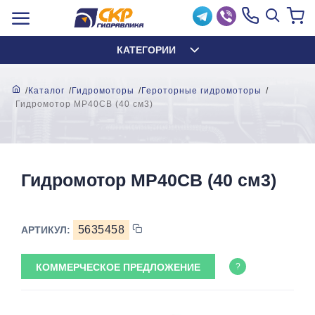
КАТЕГОРИИ
Каталог
Гидромоторы
Героторные гидромоторы
Гидромотор MP40СВ (40 см3)
Гидромотор MP40СВ (40 см3)
5635458
АРТИКУЛ:
КОММЕРЧЕСКОЕ ПРЕДЛОЖЕНИЕ
?