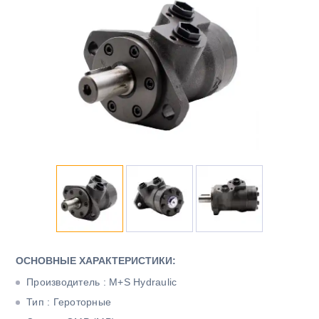
ОСНОВНЫЕ ХАРАКТЕРИСТИКИ:
Производитель : M+S Hydraulic
Тип : Героторные