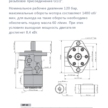
резьбовое присоединение G1/2”.
Номинальное рабочее давление 120 бар,
максимальные обороты мотора составляют 1480 об/
мин, для выхода на такие обороты необходимо
обеспечить подачу масла 60 л/мин. При этих
условиях выходная мощность двигателя
достигнет 8,4 кВт.