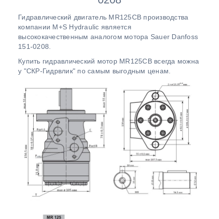
Гидравлический двигатель MR125CB производства
компании M+S Hydraulic является
высококачественным аналогом мотора Sauer Danfoss
151-0208.
Купить гидравлический мотор MR125CB всегда можна
у "СКР-Гидрвлик" по самым выгодным ценам.