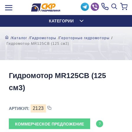
КАТЕГОРИИ
Каталог
Гидромоторы
Героторные гидромоторы
Гидромотор MR125CB (125 см3)
Гидромотор MR125CB (125
см3)
2123
АРТИКУЛ:
КОММЕРЧЕСКОЕ ПРЕДЛОЖЕНИЕ
?