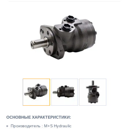
ОСНОВНЫЕ ХАРАКТЕРИСТИКИ:
Производитель : M+S Hydraulic