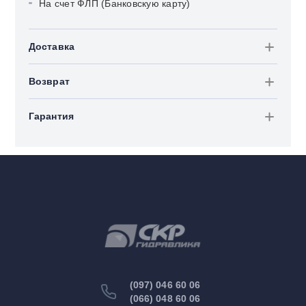
На счет ФЛП (Банковскую карту)
Доставка
Возврат
Гарантия
(097) 046 60 06
(066) 048 60 06