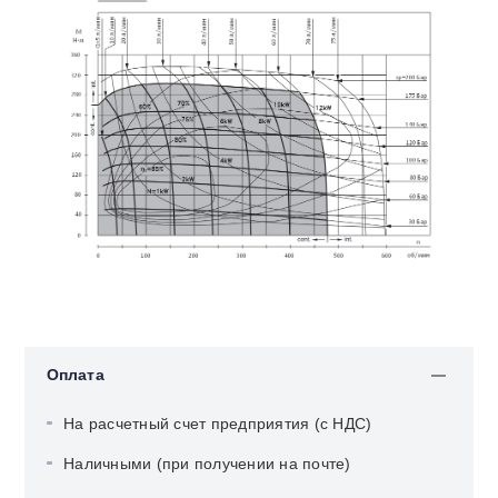
Оплата
На расчетный счет предприятия (с НДС)
Наличными (при получении на почте)