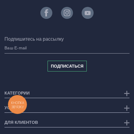
Подпишитесь на рассылку
ПОДПИСАТЬСЯ
КАТЕГОРИИ
КНОПКА
ЗВ'ЯЗКУ
УСЛУГИ
ДЛЯ КЛИЕНТОВ