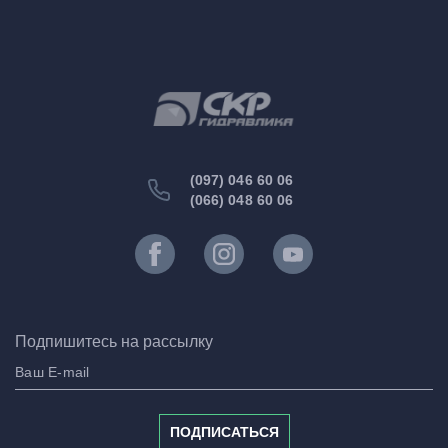
(097) 046 60 06
(066) 048 60 06
Подпишитесь на рассылку
ПОДПИСАТЬСЯ