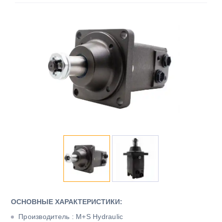
ОСНОВНЫЕ ХАРАКТЕРИСТИКИ:
Производитель : M+S Hydraulic