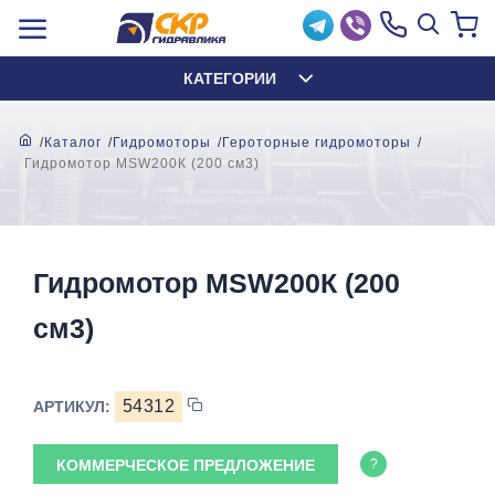
КАТЕГОРИИ
Каталог
Гидромоторы
Героторные гидромоторы
Гидромотор MSW200К (200 см3)
Гидромотор MSW200К (200
см3)
54312
АРТИКУЛ:
КОММЕРЧЕСКОЕ ПРЕДЛОЖЕНИЕ
?