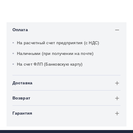
Оплата
На расчетный счет предприятия (с НДС)
Наличными (при получении на почте)
На счет ФЛП (Банковскую карту)
Доставка
Возврат
Гарантия