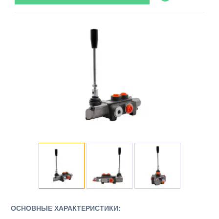
ОСНОВНЫЕ ХАРАКТЕРИСТИКИ: