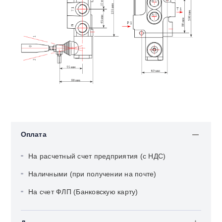
Оплата
На расчетный счет предприятия (с НДС)
Наличными (при получении на почте)
На счет ФЛП (Банковскую карту)