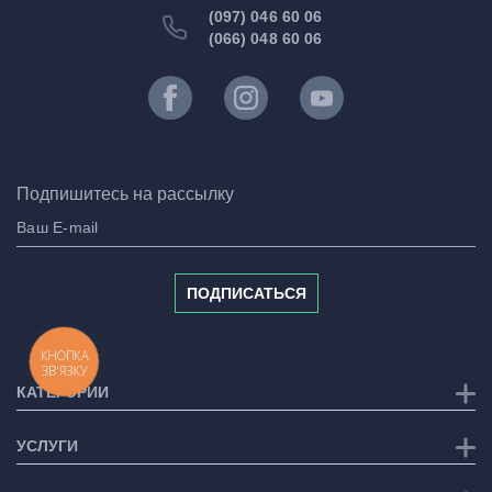
(097) 046 60 06
(066) 048 60 06
Подпишитесь на рассылку
ПОДПИСАТЬСЯ
КНОПКА
ЗВ'ЯЗКУ
КАТЕГОРИИ
УСЛУГИ