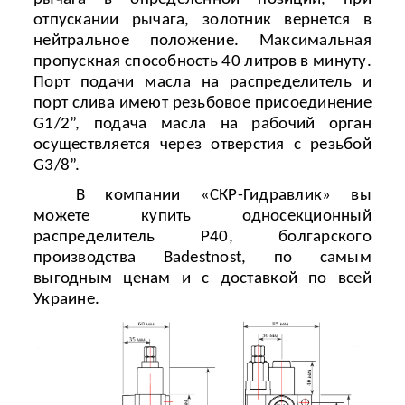
отпускании рычага, золотник вернется в
нейтральное положение. Максимальная
пропускная способность 40 литров в минуту.
Порт подачи масла на распределитель и
порт слива имеют резьбовое присоединение
G
1/2”, подача масла на рабочий орган
осуществляется через отверстия с резьбой
G
3/8”.
В компании «СКР-Гидравлик» вы
можете купить односекционный
распределитель Р40
,
болгарского
производства
Badestnost
, по самым
выгодным ценам и с доставкой по всей
Украине.