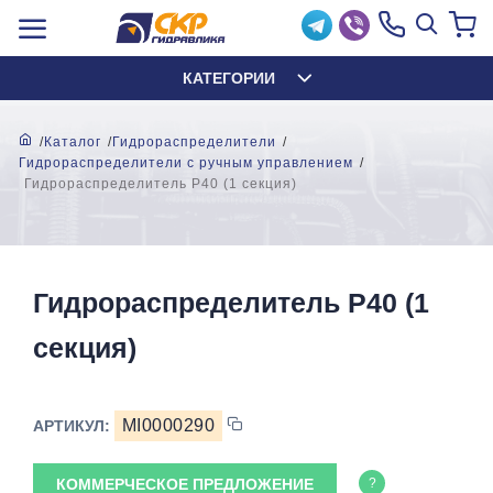
КАТЕГОРИИ
Каталог
Гидрораспределители
Гидрораспределители с ручным управлением
Гидрораспределитель P40 (1 секция)
Гидрораспределитель P40 (1
секция)
MI0000290
АРТИКУЛ:
КОММЕРЧЕСКОЕ ПРЕДЛОЖЕНИЕ
?