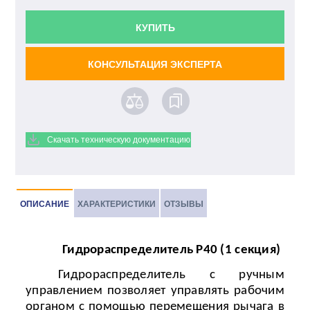
КУПИТЬ
КОНСУЛЬТАЦИЯ ЭКСПЕРТА
Скачать техническую документацию
ОПИСАНИЕ
ХАРАКТЕРИСТИКИ
ОТЗЫВЫ
Гидрораспределитель
P
40 (1 секция)
Гидрораспределитель с ручным
управлением позволяет управлять рабочим
органом с помощью перемещения рычага в