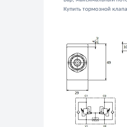
Купить тормозной клапа