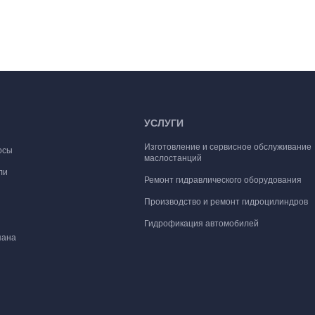
УСЛУГИ
Изготовление и сервисное обслуживание
осы
маслостанций
ли
Ремонт гидравлического оборудования
Производство и ремонт гидроцилиндров
Гидрофикация автомобилей
пана