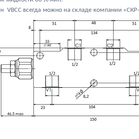
н VBCС всегда можно на складе компании «СКР