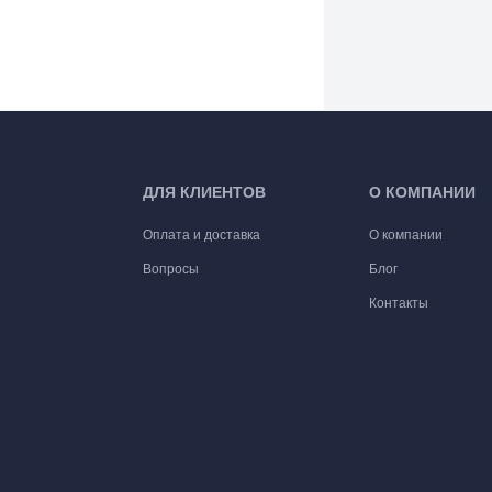
ДЛЯ КЛИЕНТОВ
О КОМПАНИИ
Оплата и доставка
О компании
Вопросы
Блог
Контакты