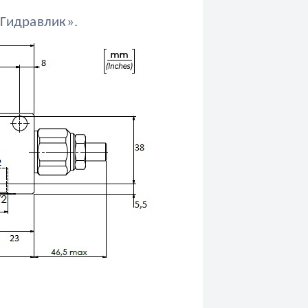
-Гидравлик».