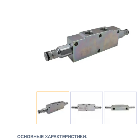
ОСНОВНЫЕ ХАРАКТЕРИСТИКИ: