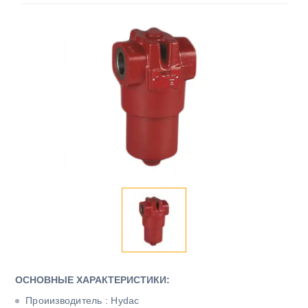
ОСНОВНЫЕ ХАРАКТЕРИСТИКИ:
Проиизводитель : Hydac