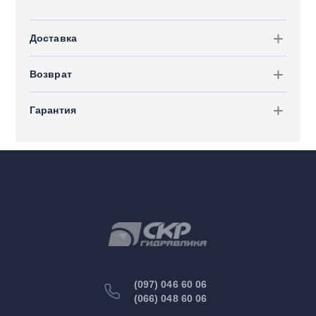
Доставка
Возврат
Гарантия
(097) 046 60 06
(066) 048 60 06