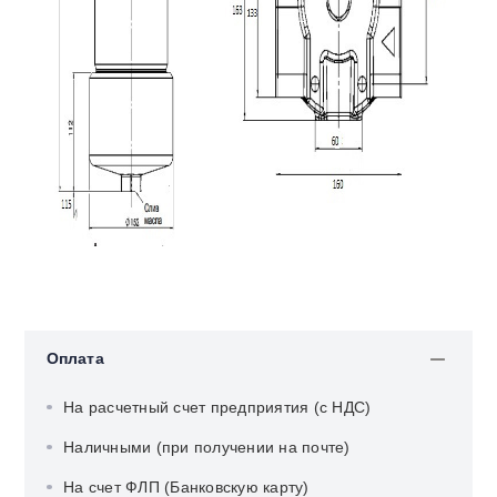
Оплата
На расчетный счет предприятия (с НДС)
Наличными (при получении на почте)
На счет ФЛП (Банковскую карту)