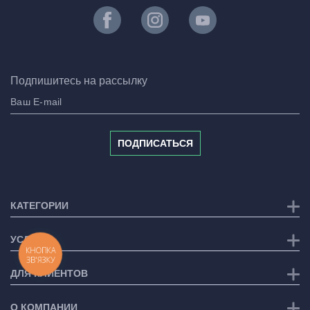
Подпишитесь на рассылку
ПОДПИСАТЬСЯ
КАТЕГОРИИ
УСЛУГИ
КНОПКА
ЗВ'ЯЗКУ
ДЛЯ КЛИЕНТОВ
О КОМПАНИИ