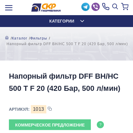
КАТЕГОРИИ
Каталог
Фильтры
Напорный фильтр DFF BH/HC 500 T F 20 (420 Бар, 500 л/мин)
Напорный фильтр DFF BH/HC
500 T F 20 (420 Бар, 500 л/мин)
1013
АРТИКУЛ:
КОММЕРЧЕСКОЕ ПРЕДЛОЖЕНИЕ
?