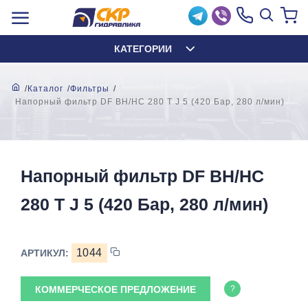
КАТЕГОРИИ
Каталог
Фильтры
Напорный фильтр DF BH/HC 280 T J 5 (420 Бар, 280 л/мин)
Напорный фильтр DF BH/HC
280 T J 5 (420 Бар, 280 л/мин)
1044
АРТИКУЛ:
КОММЕРЧЕСКОЕ ПРЕДЛОЖЕНИЕ
?