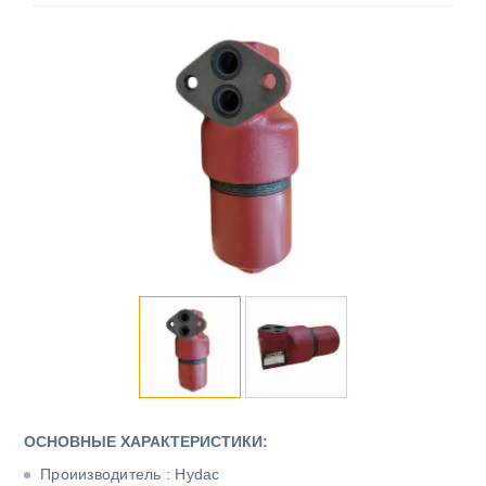
ОСНОВНЫЕ ХАРАКТЕРИСТИКИ:
Проиизводитель : Hydac