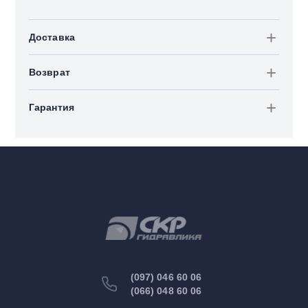
Доставка
Возврат
Гарантия
(097) 046 60 06
(066) 048 60 06