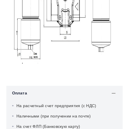
Оплата
На расчетный счет предприятия (с НДС)
Наличными (при получении на почте)
На счет ФЛП (Банковскую карту)