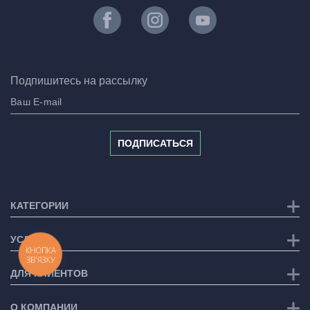
Подпишитесь на рассылку
ПОДПИСАТЬСЯ
КАТЕГОРИИ
УСЛУГИ
КНОПКА
ЗВ'ЯЗКУ
ДЛЯ КЛИЕНТОВ
О КОМПАНИИ