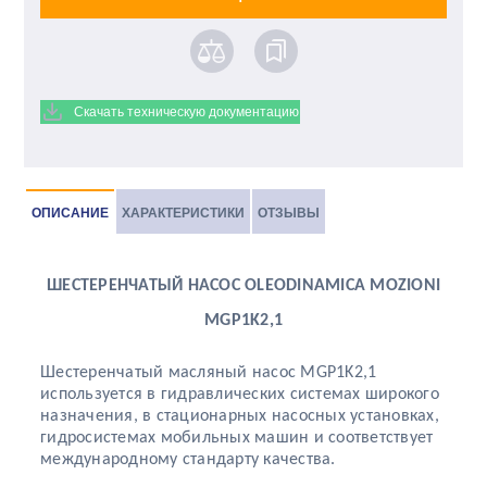
Скачать техническую документацию
ОПИСАНИЕ
ХАРАКТЕРИСТИКИ
ОТЗЫВЫ
ШЕСТЕРЕНЧАТЫЙ НАСОС OLEODINAMICA MOZIONI
MGP1K2,1
Шестеренчатый масляный насос MGP1K2,1
используется в гидравлических системах широкого
назначения, в стационарных насосных установках,
гидросистемах мобильных машин и соответствует
международному стандарту качества.