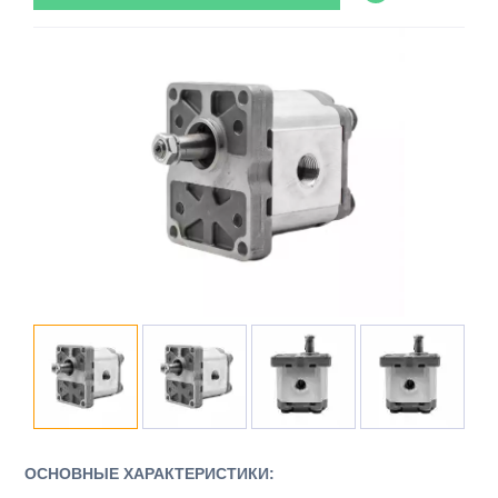
ОСНОВНЫЕ ХАРАКТЕРИСТИКИ: