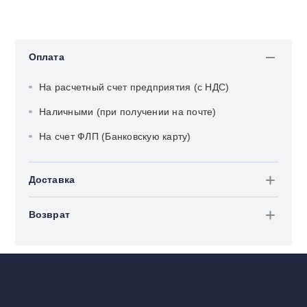
Оплата
На расчетный счет предприятия (с НДС)
Наличными (при получении на почте)
На счет ФЛП (Банковскую карту)
Доставка
Возврат