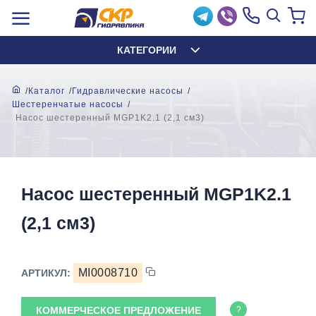
КАТЕГОРИИ
Каталог
Гидравлические насосы
Шестеренчатые насосы
Насос шестеренный MGP1K2.1 (2,1 см3)
Насос шестеренный MGP1K2.1
(2,1 см3)
MI0008710
АРТИКУЛ:
КОММЕРЧЕСКОЕ ПРЕДЛОЖЕНИЕ
?