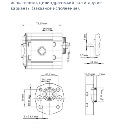
исполнение), цилиндрический вал и другие
варианты (заказное исполнение).