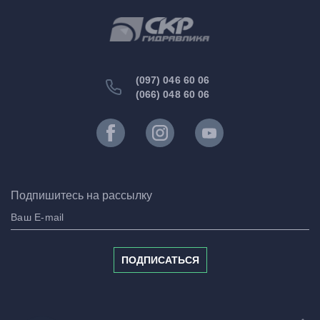
(097) 046 60 06
(066) 048 60 06
Подпишитесь на рассылку
ПОДПИСАТЬСЯ