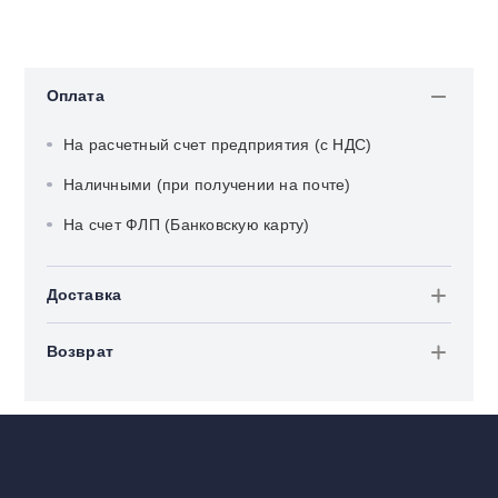
Оплата
На расчетный счет предприятия (с НДС)
Наличными (при получении на почте)
На счет ФЛП (Банковскую карту)
Доставка
Возврат