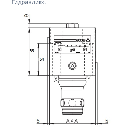
Гидравлик».