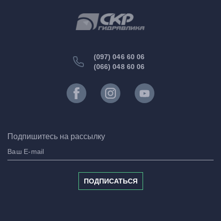
(097) 046 60 06
(066) 048 60 06
Подпишитесь на рассылку
ПОДПИСАТЬСЯ