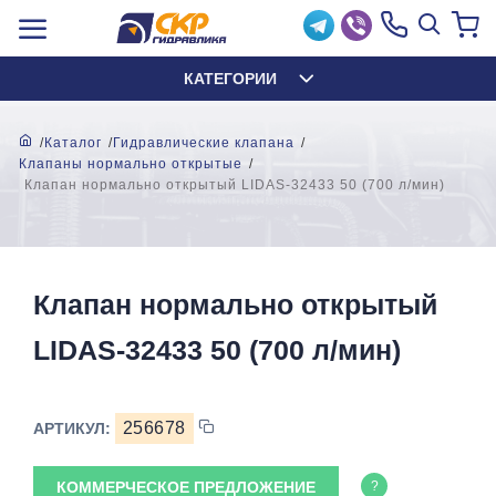
КАТЕГОРИИ
Каталог
Гидравлические клапана
Клапаны нормально открытые
Клапан нормально открытый LIDAS-32433 50 (700 л/мин)
Клапан нормально открытый
LIDAS-32433 50 (700 л/мин)
256678
АРТИКУЛ:
КОММЕРЧЕСКОЕ ПРЕДЛОЖЕНИЕ
?