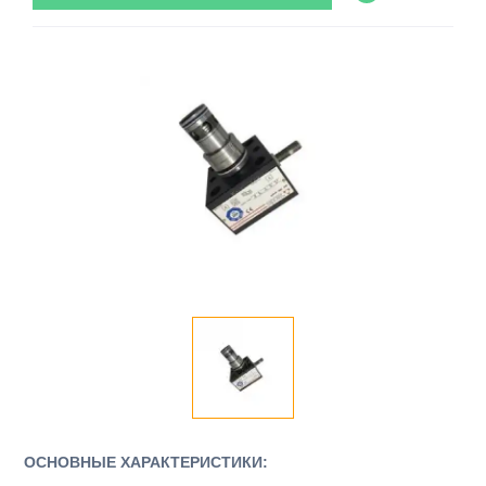
ОСНОВНЫЕ ХАРАКТЕРИСТИКИ: