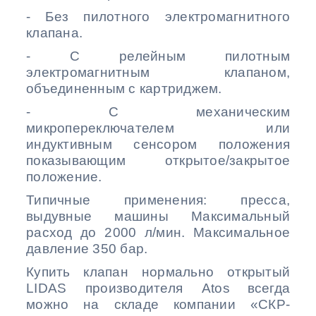
- Без пилотного электромагнитного
клапана.
- С релейным пилотным
электромагнитным клапаном,
объединенным с картриджем.
- С механическим
микропереключателем или
индуктивным сенсором положения
показывающим открытое/закрытое
положение.
Типичные применения: пресса,
выдувные машины Максимальный
расход до 2000 л/мин. Максимальное
давление 350 бар.
Купить клапан нормально открытый
LIDAS
производителя
Atos
всегда
можно на складе компании «СКР-