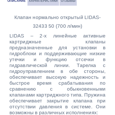
ОПИСАНИЕ
ХАРАКТЕРИСТИКИ
ОТЗЫВЫ
Клапан нормально открытый LIDAS-
32433 50 (700 л/мин)
LIDAS
– 2-х линейные активные
картриджные клапаны
предназначенные для установки в
гидроблоки и поддерживающие низкие
утечки и функцию отсечки в
гидравлической линии. Тарелка с
гидроуправлением в обе стороны,
обеспечивает высокую надежность и
быстрое время срабатывания по
сравнению с обыкновенными
клапанами картриджного типа. Пружина
обеспечивает закрытие клапана при
отсутствии давления в системе. Они
возможны в различных исполнениях: