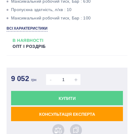
Максимальний робочий тиск, Бар : 630
Пропускна здатність, л/хв : 10
Максимальний робочий тиск, Бар : 100
ВСІ ХАРАКТЕРИСТИКИ
В НАЯВНОСТІ
ОПТ І РОЗДРІБ
9 052
-
+
грн
КУПИТИ
КОНСУЛЬТАЦІЯ ЕКСПЕРТА