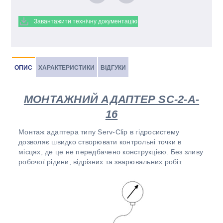
Завантажити технічну документацію
ОПИС
ХАРАКТЕРИСТИКИ
ВІДГУКИ
МОНТАЖНИЙ АДАПТЕР SC-2-A-
16
Монтаж адаптера типу Serv-Clip в гідросистему
дозволяє швидко створювати контрольні точки в
місцях, де це не передбачено конструкцією. Без зливу
робочої рідини, відрізних та зварювальних робіт.