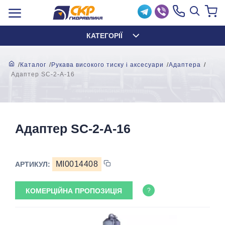
КАТЕГОРІЇ
Каталог
Рукава високого тиску і аксесуари
Адаптера
Адаптер SC-2-A-16
Адаптер SC-2-A-16
MI0014408
АРТИКУЛ:
КОМЕРЦІЙНА ПРОПОЗИЦІЯ
?