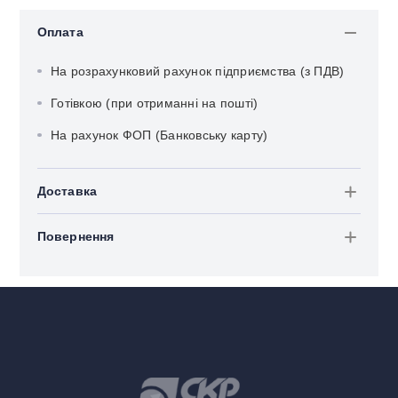
Оплата
На розрахунковий рахунок підприємства (з ПДВ)
Готівкою (при отриманні на пошті)
На рахунок ФОП (Банковську карту)
Доставка
Повернення