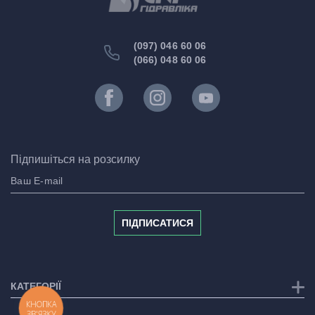
(097) 046 60 06
(066) 048 60 06
Підпишіться на розсилку
ПІДПИСАТИСЯ
КАТЕГОРІЇ
КНОПКА
ЗВ'ЯЗКУ