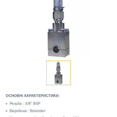
ОСНОВНІ ХАРАКТЕРИСТИКИ:
Резьба : 3/8" BSP
Виробник : Bolender