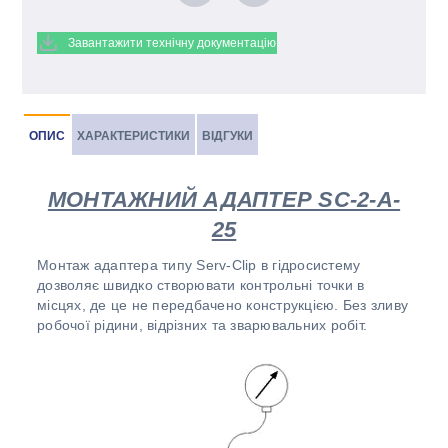
Завантажити технічну документацію
ОПИС
ХАРАКТЕРИСТИКИ
ВІДГУКИ
МОНТАЖНИЙ АДАПТЕР SC-2-A-
25
Монтаж адаптера типу Serv-Clip в гідросистему
дозволяє швидко створювати контрольні точки в
місцях, де це не передбачено конструкцією. Без зливу
робочої рідини, відрізних та зварювальних робіт.