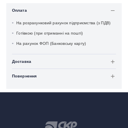
Оплата
На розрахунковий рахунок підприємства (з ПДВ)
Готівкою (при отриманні на пошті)
На рахунок ФОП (Банковську карту)
Доставка
Повернення