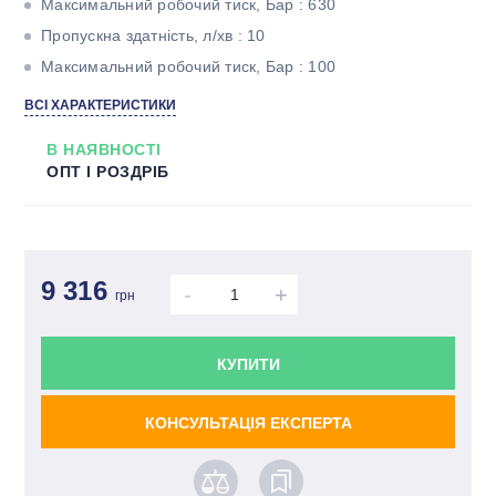
Максимальний робочий тиск, Бар : 630
Пропускна здатність, л/хв : 10
Максимальний робочий тиск, Бар : 100
ВСІ ХАРАКТЕРИСТИКИ
В НАЯВНОСТІ
ОПТ І РОЗДРІБ
9 316
-
+
грн
КУПИТИ
КОНСУЛЬТАЦІЯ ЕКСПЕРТА