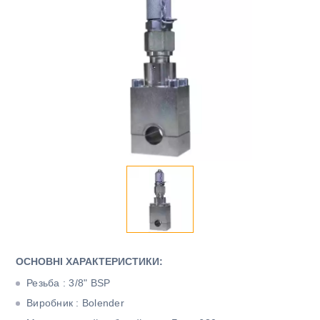
ОСНОВНІ ХАРАКТЕРИСТИКИ:
Резьба : 3/8" BSP
Виробник : Bolender