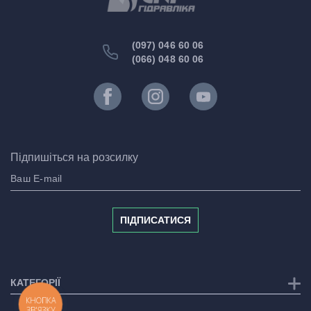
(097) 046 60 06
(066) 048 60 06
Підпишіться на розсилку
ПІДПИСАТИСЯ
КАТЕГОРІЇ
КНОПКА
ЗВ'ЯЗКУ