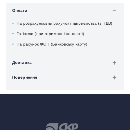
Оплата
На розрахунковий рахунок підприємства (з ПДВ)
Готівкою (при отриманні на пошті)
На рахунок ФОП (Банковську карту)
Доставка
Повернення