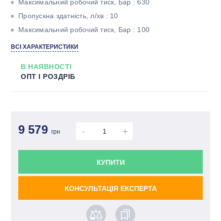
Максимальний робочий тиск, Бар : 630
Пропускна здатність, л/хв : 10
Максимальний робочий тиск, Бар : 100
ВСІ ХАРАКТЕРИСТИКИ
В НАЯВНОСТІ
ОПТ І РОЗДРІБ
9 579
-
+
грн
КУПИТИ
КОНСУЛЬТАЦІЯ ЕКСПЕРТА