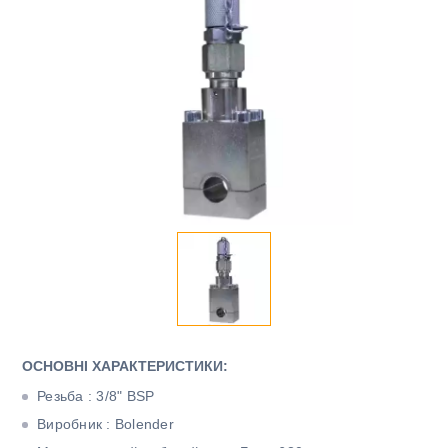
ОСНОВНІ ХАРАКТЕРИСТИКИ:
Резьба : 3/8" BSP
Виробник : Bolender