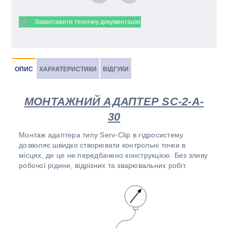
Завантажити технічну документацію
ОПИС
ХАРАКТЕРИСТИКИ
ВІДГУКИ
МОНТАЖНИЙ АДАПТЕР SC-2-A-
30
Монтаж адаптера типу Serv-Clip в гідросистему
дозволяє швидко створювати контрольні точки в
місцях, де це не передбачено конструкцією. Без зливу
робочої рідини, відрізних та зварювальних робіт.