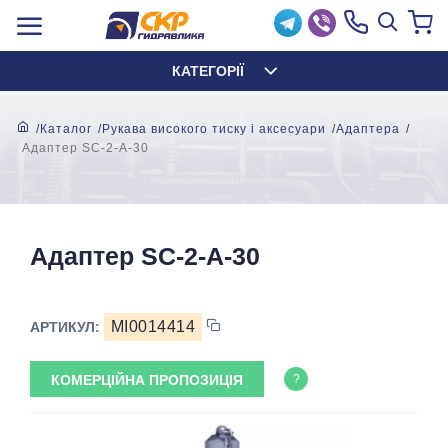
КАТЕГОРІЇ
Каталог
Рукава високого тиску і аксесуари
Адаптера
Адаптер SC-2-A-30
Адаптер SC-2-A-30
MI0014414
АРТИКУЛ:
КОМЕРЦІЙНА ПРОПОЗИЦІЯ
?