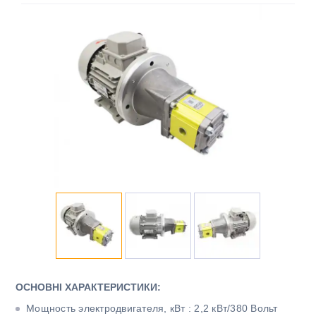
ОСНОВНІ ХАРАКТЕРИСТИКИ:
Мощность электродвигателя, кВт : 2,2 кВт/380 Вольт