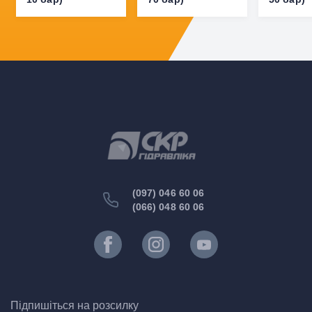
(097) 046 60 06
(066) 048 60 06
Підпишіться на розсилку