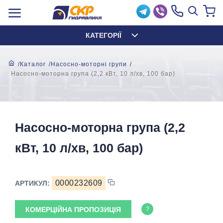
КАТЕГОРІЇ
Каталог
Насосно-моторні групи
Насосно-моторна група (2,2 кВт, 10 л/хв, 100 бар)
Насосно-моторна група (2,2
кВт, 10 л/хв, 100 бар)
0000232609
АРТИКУЛ:
КОМЕРЦІЙНА ПРОПОЗИЦІЯ
?