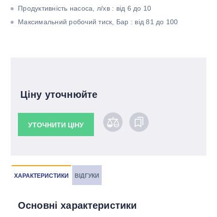
Продуктивність насоса, л/хв : від 6 до 10
Максимальний робочий тиск, Бар : від 81 до 100
Ціну уточнюйте
УТОЧНИТИ ЦІНУ
ХАРАКТЕРИСТИКИ
ВІДГУКИ
Основні характеристики