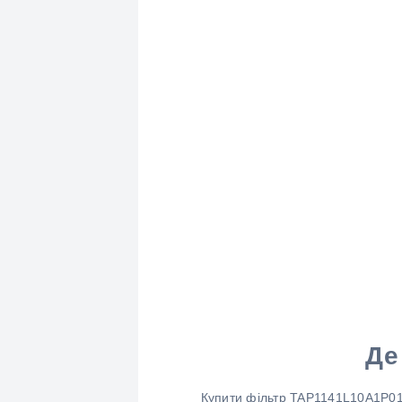
Де
Купити фільтр TAP1141L10A1P01 