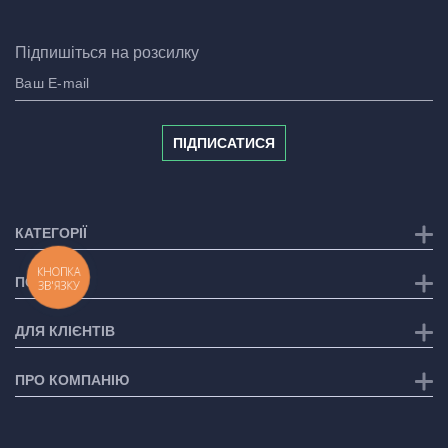
Підпишіться на розсилку
ПІДПИСАТИСЯ
КАТЕГОРІЇ
КНОПКА
ПОСЛУГИ
ЗВ'ЯЗКУ
ДЛЯ КЛІЄНТІВ
ПРО КОМПАНІЮ