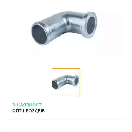
В НАЯВНОСТІ
ОПТ І РОЗДРІБ