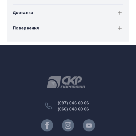
Доставка
Повернення
(097) 046 60 06
(066) 048 60 06