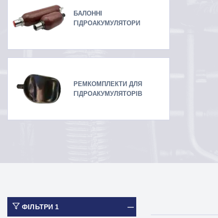
БАЛОННІ
ГІДРОАКУМУЛЯТОРИ
РЕМКОМПЛЕКТИ ДЛЯ
ГІДРОАКУМУЛЯТОРІВ
ФІЛЬТРИ
1