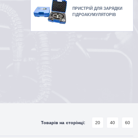
ПРИСТРІЙ ДЛЯ ЗАРЯДКИ
ГІДРОАКУМУЛЯТОРІВ
Товарів на сторінці:
20
40
60