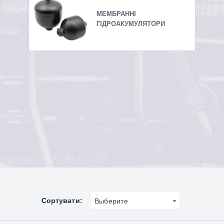
МЕМБРАННІ
ГІДРОАКУМУЛЯТОРИ
Сортувати:
Выберите