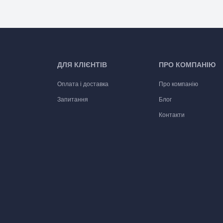
ДЛЯ КЛІЄНТІВ
ПРО КОМПАНІЮ
Оплата і доставка
Про компанію
Запитання
Блог
Контакти