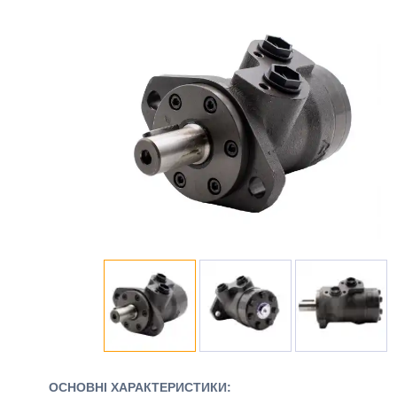
ОСНОВНІ ХАРАКТЕРИСТИКИ: