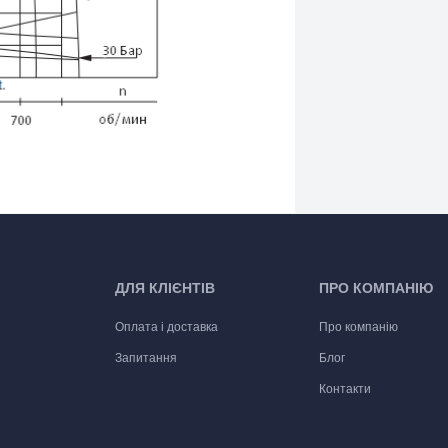
ДЛЯ КЛІЄНТІВ
ПРО КОМПАНІЮ
Оплата і доставка
Про компанію
Запитання
Блог
Контакти