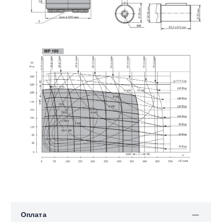
Оплата