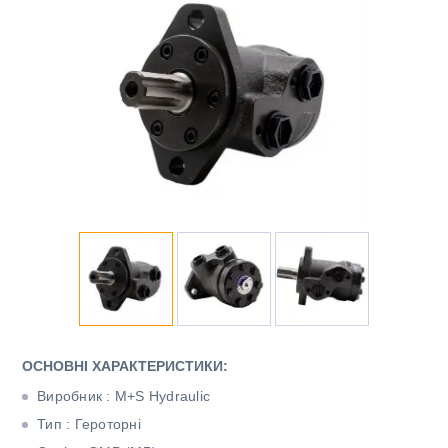
ОСНОВНІ ХАРАКТЕРИСТИКИ:
Виробник : M+S Hydraulic
Тип : Героторні