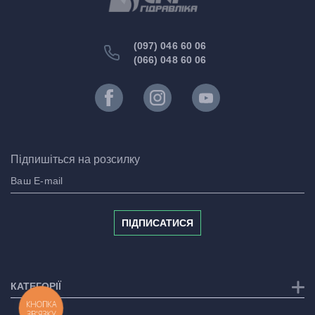
(097) 046 60 06
(066) 048 60 06
Підпишіться на розсилку
ПІДПИСАТИСЯ
КАТЕГОРІЇ
КНОПКА
ЗВ'ЯЗКУ