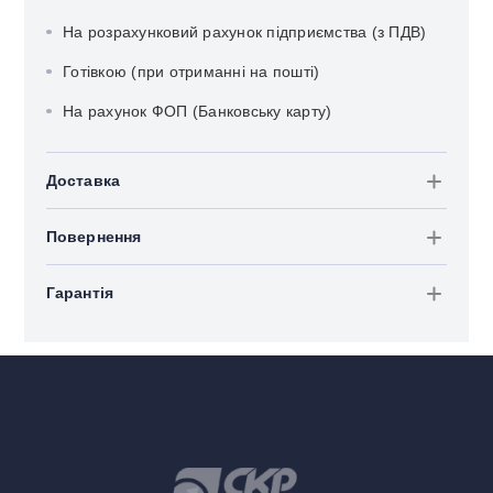
На розрахунковий рахунок підприємства (з ПДВ)
Готівкою (при отриманні на пошті)
На рахунок ФОП (Банковську карту)
Доставка
Повернення
Гарантія