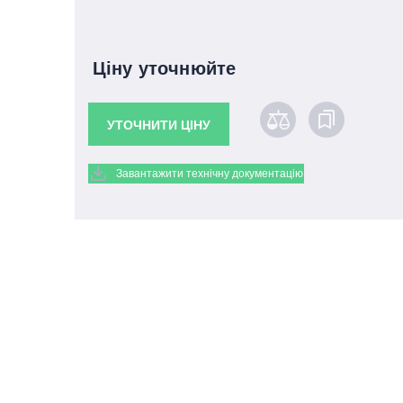
Ціну уточнюйте
УТОЧНИТИ ЦІНУ
Завантажити технічну документацію