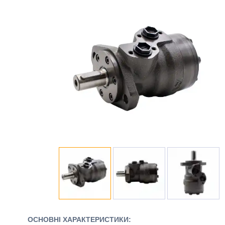
ОСНОВНІ ХАРАКТЕРИСТИКИ: