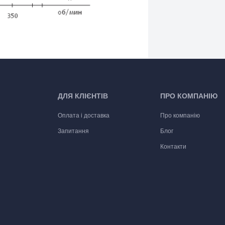
ДЛЯ КЛІЄНТІВ
ПРО КОМПАНІЮ
Оплата і доставка
Про компанію
Запитання
Блог
Контакти