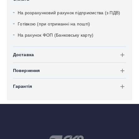
На розрахунковий рахунок підприємства (з ПДВ)
Готівкою (при отриманні на пошті)
На рахунок ФОП (Банковську карту)
Доставка
Повернення
Гарантія