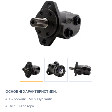
ОСНОВНІ ХАРАКТЕРИСТИКИ:
Виробник : M+S Hydraulic
Тип : Героторні