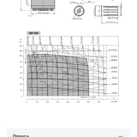
Оплата