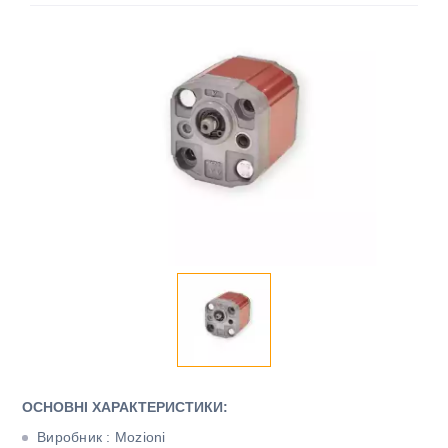
ОСНОВНІ ХАРАКТЕРИСТИКИ:
Виробник : Mozioni