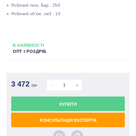
Робочий тиск, Бар : 250
Робочий об'єм, см3 : 10
В НАЯВНОСТІ
ОПТ І РОЗДРІБ
3 472
-
+
грн
КУПИТИ
КОНСУЛЬТАЦІЯ ЕКСПЕРТА