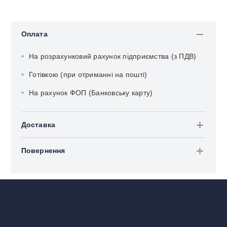
Оплата
На розрахунковий рахунок підприємства (з ПДВ)
Готівкою (при отриманні на пошті)
На рахунок ФОП (Банковську карту)
Доставка
Повернення