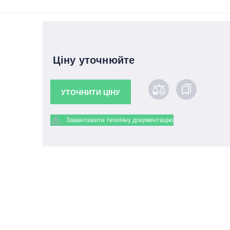
Ціну уточнюйте
УТОЧНИТИ ЦІНУ
Завантажити технічну документацію