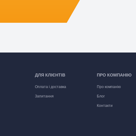
ДЛЯ КЛІЄНТІВ
ПРО КОМПАНІЮ
Оплата і доставка
Про компанію
Запитання
Блог
Контакти