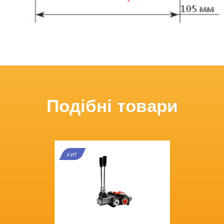
Подібні товари
ХИТ