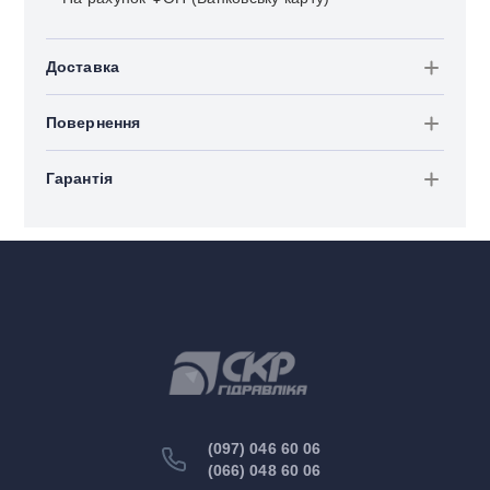
Доставка
Повернення
Гарантія
(097) 046 60 06
(066) 048 60 06