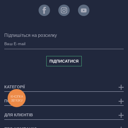
Підпишіться на розсилку
ПІДПИСАТИСЯ
КАТЕГОРІЇ
КНОПКА
ЗВ'ЯЗКУ
ПОСЛУГИ
ДЛЯ КЛІЄНТІВ