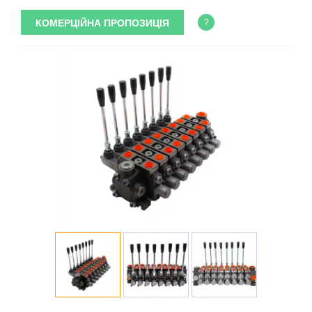
КОМЕРЦІЙНА ПРОПОЗИЦІЯ
?