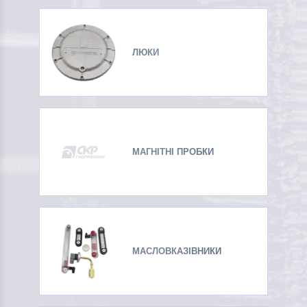
ЛЮКИ
МАГНІТНІ ПРОБКИ
МАСЛОВКАЗІВНИКИ