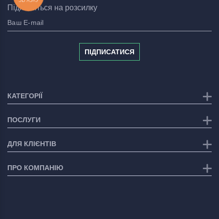
Підпишіться на розсилку
ПІДПИСАТИСЯ
КАТЕГОРІЇ
ПОСЛУГИ
ДЛЯ КЛІЄНТІВ
ПРО КОМПАНІЮ