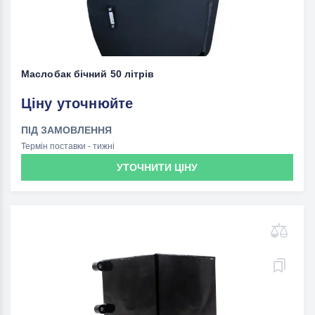
Маслобак бічний 50 літрів
Ціну уточнюйте
ПІД ЗАМОВЛЕННЯ
Термін поставки - тижні
УТОЧНИТИ ЦІНУ