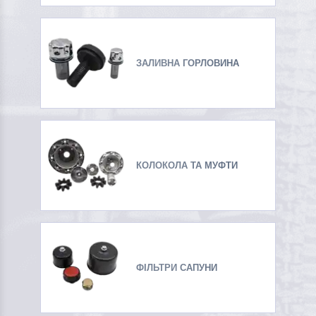
ЗАЛИВНА ГОРЛОВИНА
КОЛОКОЛА ТА МУФТИ
ФІЛЬТРИ САПУНИ