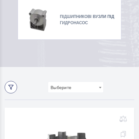
ПІДШИПНИКОВІ ВУЗЛИ ПІД
ГИДРОНАСОС
Выберите