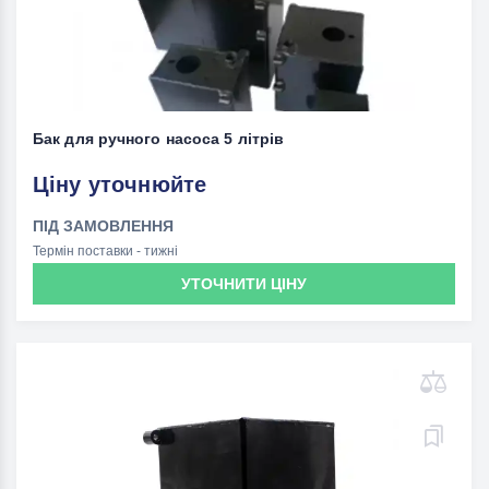
Бак для ручного насоса 5 літрів
Ціну уточнюйте
ПІД ЗАМОВЛЕННЯ
Термін поставки - тижні
УТОЧНИТИ ЦІНУ