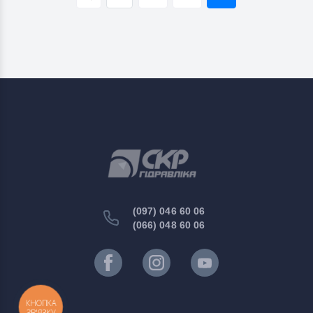
(097) 046 60 06
(066) 048 60 06
КНОПКА
ЗВ'ЯЗКУ