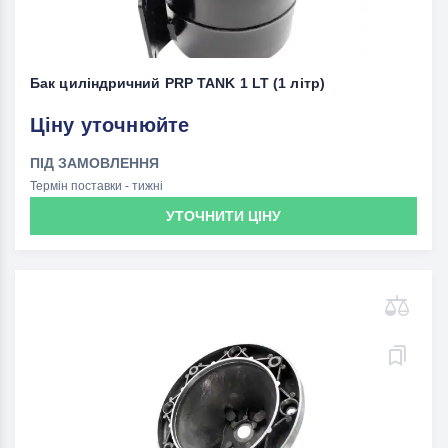
Бак циліндричний PRP TANK 1 LT (1 літр)
Ціну уточнюйте
ПІД ЗАМОВЛЕННЯ
Термін поставки - тижні
УТОЧНИТИ ЦІНУ