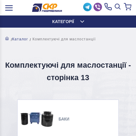
КАТЕГОРІЇ
Каталог
Комплектуючі для маслостанції
Комплектуючі для маслостанції -
cторінка 13
БАКИ