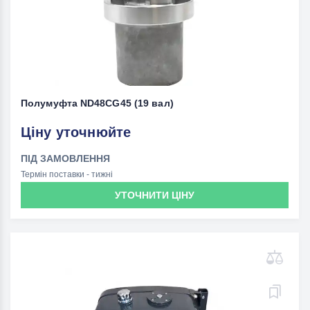
Полумуфта ND48CG45 (19 вал)
Ціну уточнюйте
ПІД ЗАМОВЛЕННЯ
Термін поставки - тижні
УТОЧНИТИ ЦІНУ