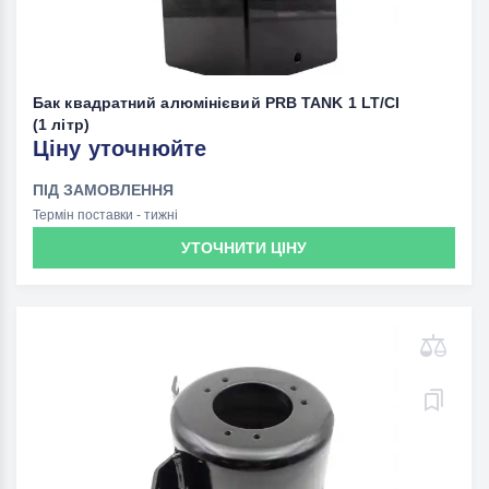
Бак квадратний алюмінієвий PRB TANK 1 LT/CI
(1 літр)
Ціну уточнюйте
ПІД ЗАМОВЛЕННЯ
Термін поставки - тижні
УТОЧНИТИ ЦІНУ