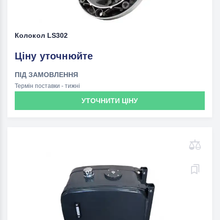
Колокол LS302
Ціну уточнюйте
ПІД ЗАМОВЛЕННЯ
Термін поставки - тижні
УТОЧНИТИ ЦІНУ