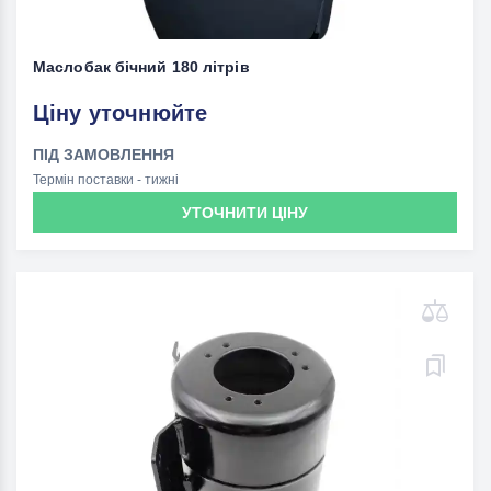
Маслобак бічний 180 літрів
Ціну уточнюйте
ПІД ЗАМОВЛЕННЯ
Термін поставки - тижні
УТОЧНИТИ ЦІНУ