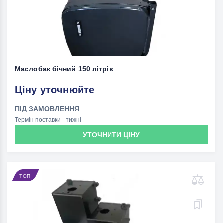
Маслобак бічний 150 літрів
Ціну уточнюйте
ПІД ЗАМОВЛЕННЯ
Термін поставки - тижні
УТОЧНИТИ ЦІНУ
ТОП