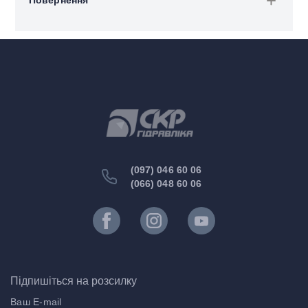
Повернення
(097) 046 60 06
(066) 048 60 06
Підпишіться на розсилку