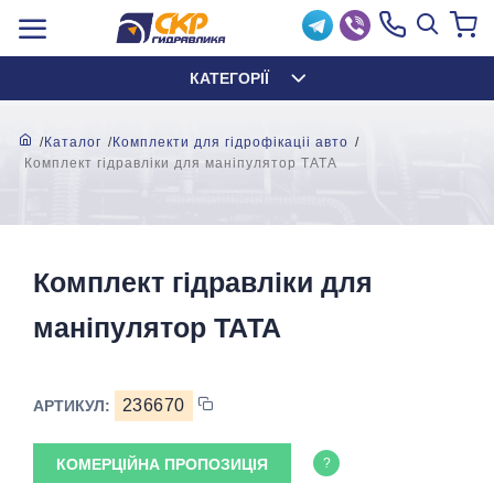
КАТЕГОРІЇ
Каталог
Комплекти для гідрофікаціі авто
Комплект гідравліки для маніпулятор ТАТА
Комплект гідравліки для
маніпулятор ТАТА
236670
АРТИКУЛ:
КОМЕРЦІЙНА ПРОПОЗИЦІЯ
?