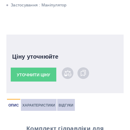
Застосування : Маніпулятор
Ціну уточнюйте
УТОЧНИТИ ЦІНУ
ОПИС
ХАРАКТЕРИСТИКИ
ВІДГУКИ
Комплект гідравліки для