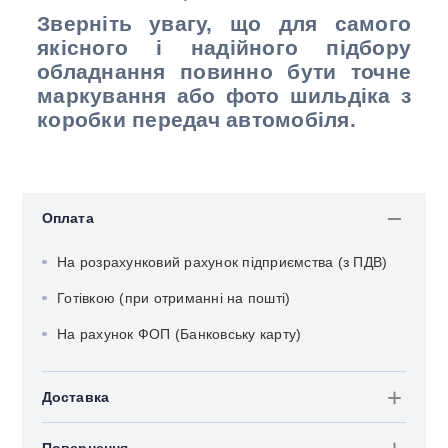
Зверніть увагу, що для самого
якісного і надійного підбору
обладнання повинно бути точне
маркування або фото шильдіка з
коробки передач автомобіля.
Оплата
На розрахунковий рахунок підприємства (з ПДВ)
Готівкою (при отриманні на пошті)
На рахунок ФОП (Банковську карту)
Доставка