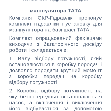
маніпулятора ТАТА
Компанія СКР-Гідравлік пропонує
комплект гідравліки і установку для
маніпулятора на базі шасі ТАТА.
Комплект опрацьований фахівцями
виходячи з багаторічного досвіду
роботи і складається з:
1. Валу відбору потужності, який
встановлюється в коробку передач і
дозволяє передати крутний момент
з коробки передач на коробку
відбору потужності.
2. Коробка відбору потужності, на
яку безпосередньо встановлюється
насос, а включення і виключення
його відбувається за допомогою