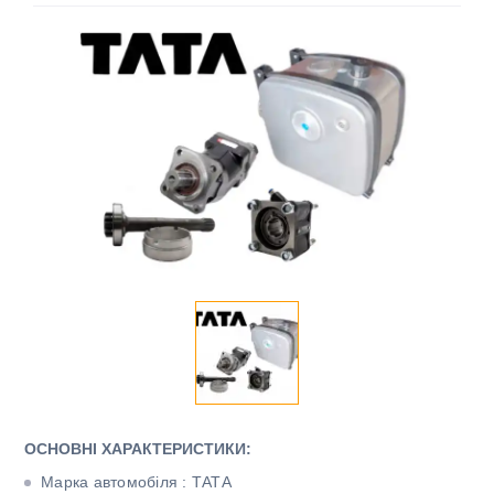
ОСНОВНІ ХАРАКТЕРИСТИКИ:
Марка автомобіля : ТАТА