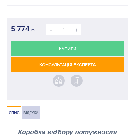
5 774
-
+
грн
КУПИТИ
КОНСУЛЬТАЦІЯ ЕКСПЕРТА
ОПИС
ВІДГУКИ
Коробка відбору потужності