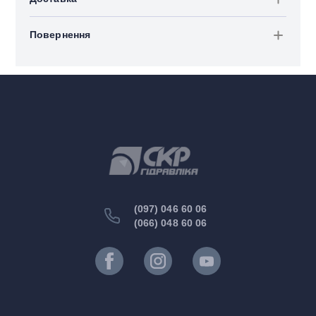
Повернення
(097) 046 60 06
(066) 048 60 06