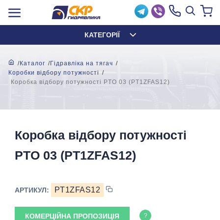
КАТЕГОРІЇ
Каталог
Гідравліка на тягач
Коробки відбору потужності
Коробка відбору потужності PTO 03 (PT1ZFAS12)
Коробка відбору потужності
PTO 03 (PT1ZFAS12)
PT1ZFAS12
АРТИКУЛ:
КОМЕРЦІЙНА ПРОПОЗИЦІЯ
?