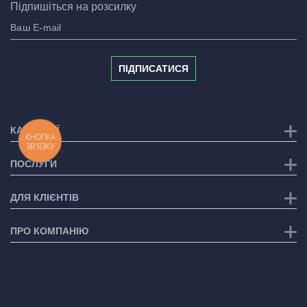
Підпишіться на розсилку
ПІДПИСАТИСЯ
КАТЕГОРІЇ
КНОПКА
ЗВ'ЯЗКУ
ПОСЛУГИ
ДЛЯ КЛІЄНТІВ
ПРО КОМПАНІЮ