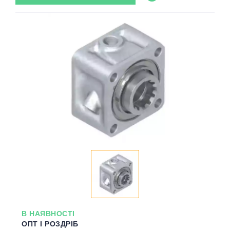
В НАЯВНОСТІ
ОПТ І РОЗДРІБ