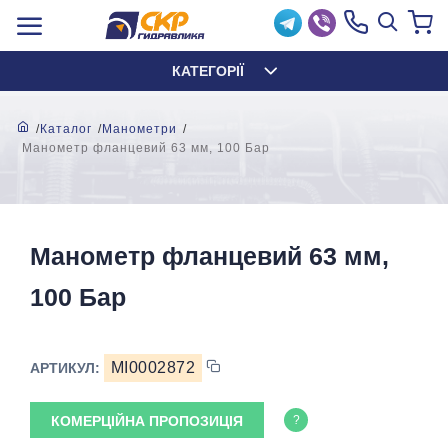
КАТЕГОРІЇ
Каталог
Манометри
Манометр фланцевий 63 мм, 100 Бар
Манометр фланцевий 63 мм,
100 Бар
MI0002872
АРТИКУЛ:
КОМЕРЦІЙНА ПРОПОЗИЦІЯ
?