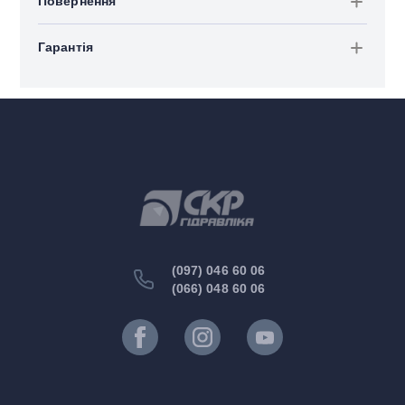
Повернення
Гарантія
(097) 046 60 06
(066) 048 60 06