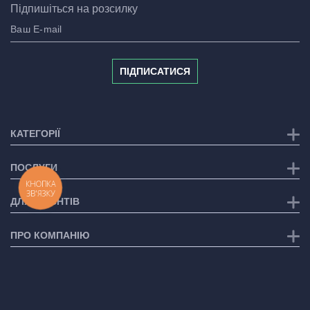
Підпишіться на розсилку
ПІДПИСАТИСЯ
КАТЕГОРІЇ
ПОСЛУГИ
КНОПКА
ЗВ'ЯЗКУ
ДЛЯ КЛІЄНТІВ
ПРО КОМПАНІЮ