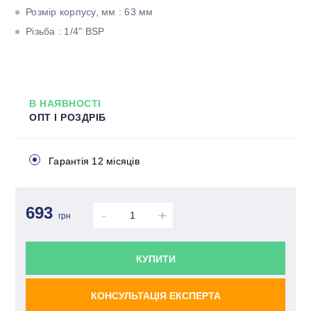
Розмір корпусу, мм : 63 мм
Різьба : 1/4" BSP
В НАЯВНОСТІ
ОПТ І РОЗДРІБ
Гарантія 12 місяців
693
-
+
грн
КУПИТИ
КОНСУЛЬТАЦІЯ ЕКСПЕРТА