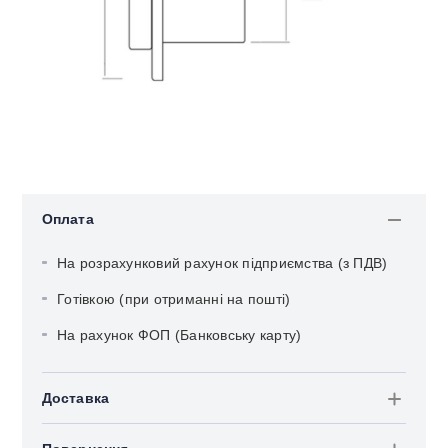
Оплата
На розрахунковий рахунок підприємства (з ПДВ)
Готівкою (при отриманні на пошті)
На рахунок ФОП (Банковську карту)
Доставка