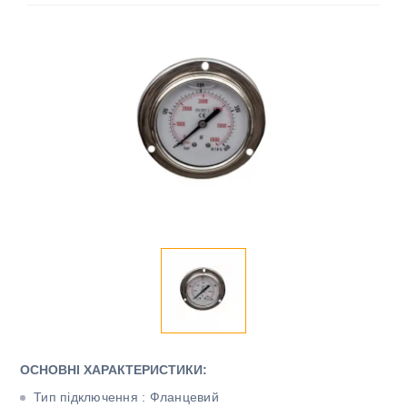
ОСНОВНІ ХАРАКТЕРИСТИКИ:
Тип підключення : Фланцевий