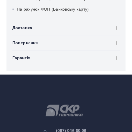
На рахунок ФОП (Банковську карту)
Доставка
Повернення
Гарантія
(097) 046 60 06