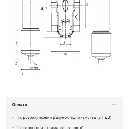
Оплата
На розрахунковий рахунок підприємства (з ПДВ)
Готівкою (при отриманні на пошті)