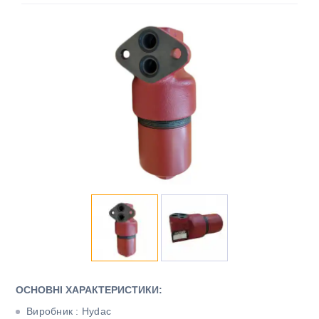
ОСНОВНІ ХАРАКТЕРИСТИКИ:
Виробник : Hydac