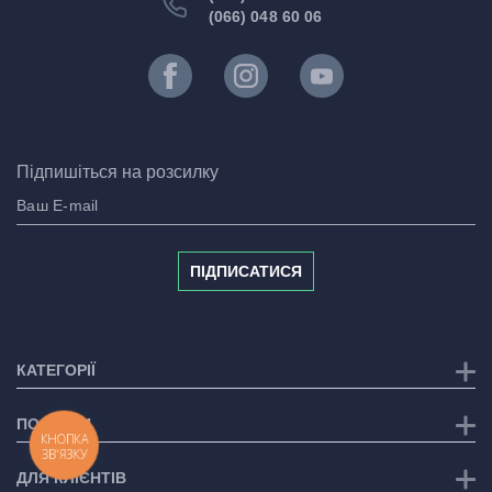
(066) 048 60 06
Підпишіться на розсилку
ПІДПИСАТИСЯ
КАТЕГОРІЇ
ПОСЛУГИ
КНОПКА
ЗВ'ЯЗКУ
ДЛЯ КЛІЄНТІВ