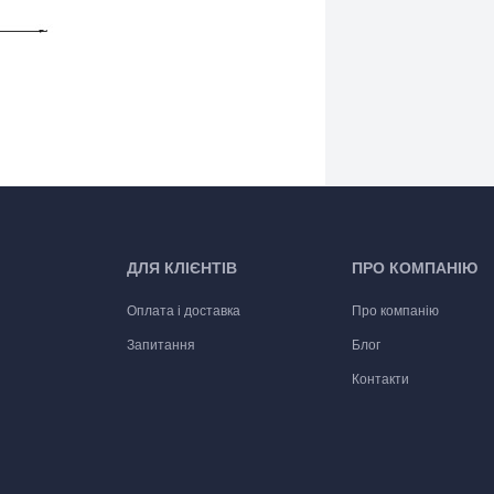
ДЛЯ КЛІЄНТІВ
ПРО КОМПАНІЮ
Оплата і доставка
Про компанію
Запитання
Блог
Контакти