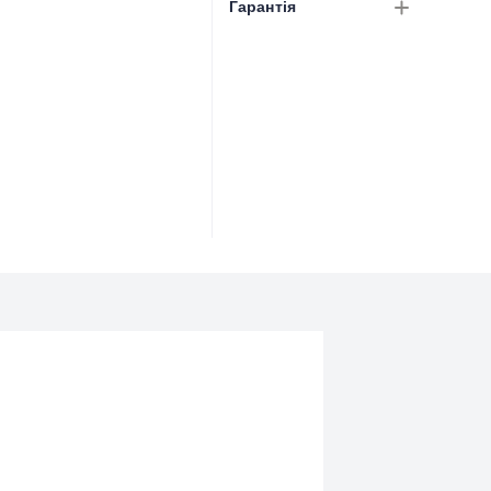
Гарантія