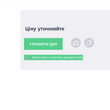
Ціну уточнюйте
УТОЧНИТИ ЦІНУ
Завантажити технічну документацію