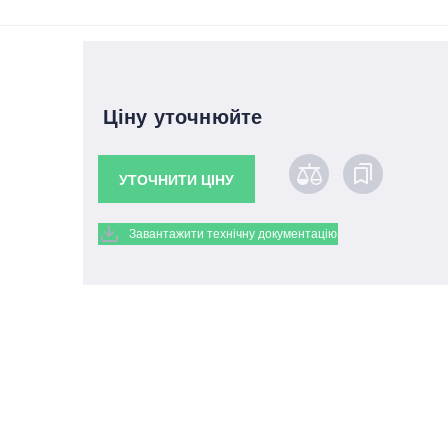
Ціну уточнюйте
УТОЧНИТИ ЦІНУ
Завантажити технічну документацію