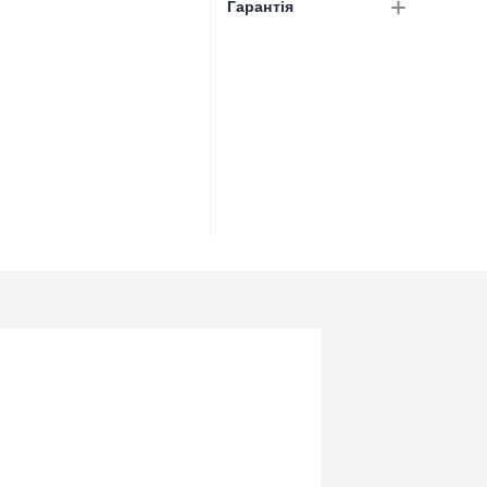
Гарантія