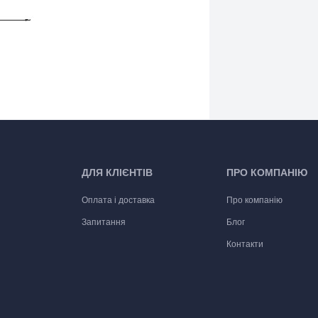
ДЛЯ КЛІЄНТІВ
ПРО КОМПАНІЮ
Оплата і доставка
Про компанію
Запитання
Блог
Контакти