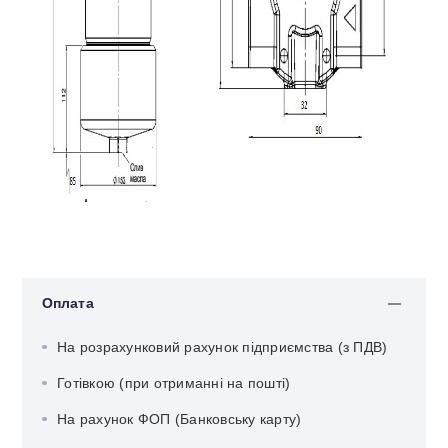
Оплата
На розрахунковий рахунок підприємства (з ПДВ)
Готівкою (при отриманні на пошті)
На рахунок ФОП (Банковську карту)