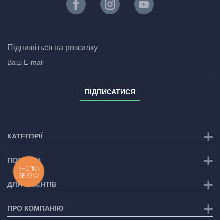
Підпишіться на розсилку
ПІДПИСАТИСЯ
КАТЕГОРІЇ
ПОСЛУГИ
КНОПКА
ЗВ'ЯЗКУ
ДЛЯ КЛІЄНТІВ
ПРО КОМПАНІЮ