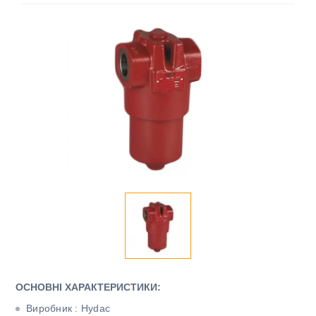
ОСНОВНІ ХАРАКТЕРИСТИКИ:
Виробник : Hydac