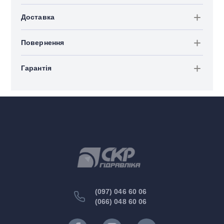
Доставка
Повернення
Гарантія
(097) 046 60 06
(066) 048 60 06