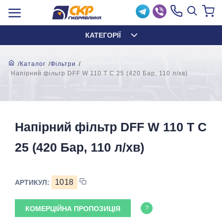
КАТЕГОРІЇ
Каталог
Фільтри
Напірний фільтр DFF W 110 T C 25 (420 Бар, 110 л/хв)
Напірний фільтр DFF W 110 T C
25 (420 Бар, 110 л/хв)
1018
АРТИКУЛ:
КОМЕРЦІЙНА ПРОПОЗИЦІЯ
?