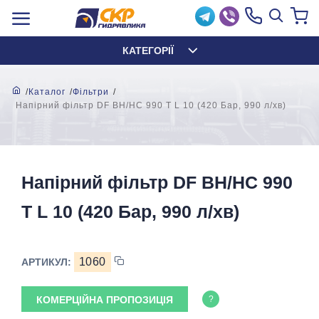
КАТЕГОРІЇ
Каталог
Фільтри
Напірний фільтр DF BH/HC 990 T L 10 (420 Бар, 990 л/хв)
Напірний фільтр DF BH/HC 990
T L 10 (420 Бар, 990 л/хв)
1060
АРТИКУЛ:
КОМЕРЦІЙНА ПРОПОЗИЦІЯ
?