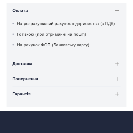
Оплата
На розрахунковий рахунок підприємства (з ПДВ)
Готівкою (при отриманні на пошті)
На рахунок ФОП (Банковську карту)
Доставка
Повернення
Гарантія