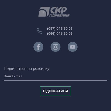
(097) 046 60 06
(066) 048 60 06
Підпишіться на розсилку
ПІДПИСАТИСЯ