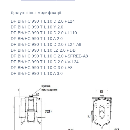
Доступні інші модифікації:
DF BH/HC 990 T L 10 D 2.0 /-L24
DF BH/HC 990 T L 10 Y 2.0
DF BH/HC 990 T L 10 D 2.0 /-L110
DF BH/HC 990 T L 10 A 2.0
DF BH/HC 990 T L 10 D 2.0 /-L24-A8
DF BH/HC 990 T L 10 LZ 2.0 /-DB
DF BH/HC 990 T L 10 C 2.0 /-SFREE-A8
DF BH/HC 990 T L 10 D 2.0 /-V-L24
DF BH/HC 990 T L 10 C 3.0 /-A8
DF BH/HC 990 T L 10 A 3.0