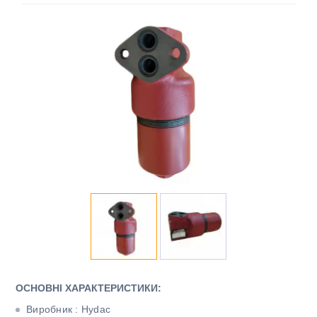
ОСНОВНІ ХАРАКТЕРИСТИКИ:
Виробник : Hydac