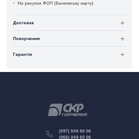
На рахунок ФОП (Банковську карту)
Доставка
Повернення
Гарантія
(097) 046 60 06
(066) 048 60 06