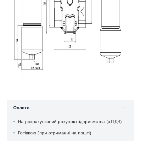
Оплата
На розрахунковий рахунок підприємства (з ПДВ)
Готівкою (при отриманні на пошті)