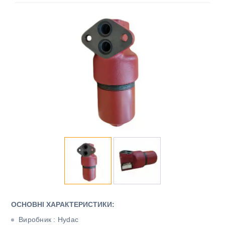
ОСНОВНІ ХАРАКТЕРИСТИКИ:
Виробник : Hydac