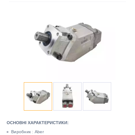
ОСНОВНІ ХАРАКТЕРИСТИКИ:
Виробник : Aber