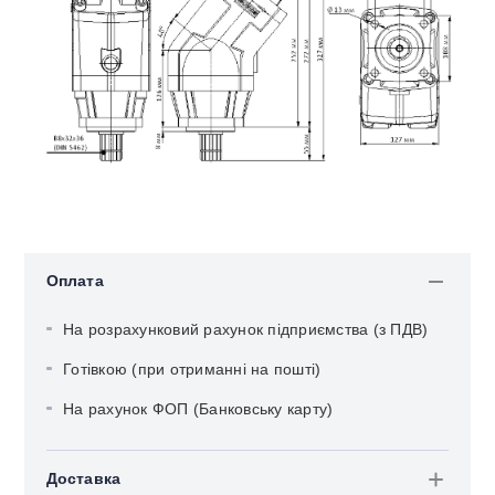
Оплата
На розрахунковий рахунок підприємства (з ПДВ)
Готівкою (при отриманні на пошті)
На рахунок ФОП (Банковську карту)
Доставка