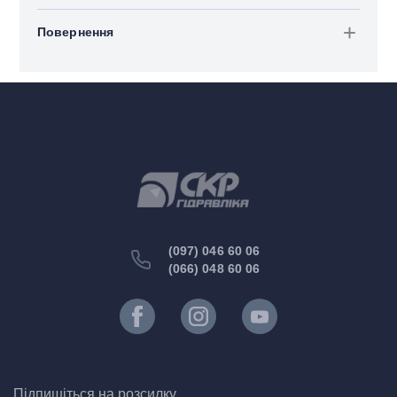
Повернення
(097) 046 60 06
(066) 048 60 06
Підпишіться на розсилку