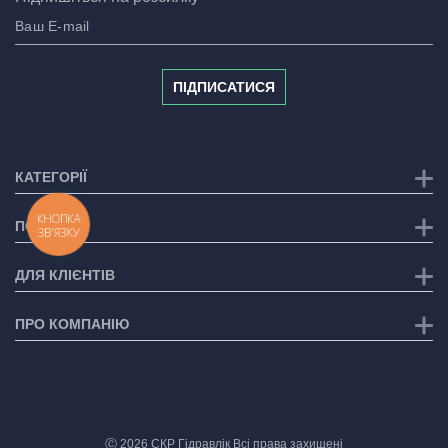
ПІДПИСАТИСЯ
КАТЕГОРІЇ
КНОПКА
ПОСЛУГИ
ЗВ'ЯЗКУ
ДЛЯ КЛІЄНТІВ
ПРО КОМПАНІЮ
Ⓒ 2026 СКР Гідравлік Всі права захищені