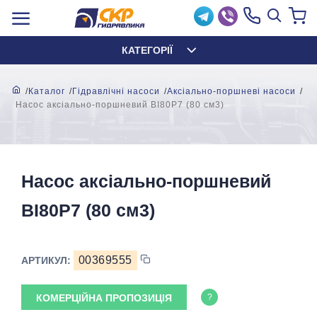
КАТЕГОРІЇ
Каталог
Гідравлічні насоси
Аксіально-поршневі насоси
Насос аксіально-поршневий BI80P7 (80 см3)
Насос аксіально-поршневий
BI80P7 (80 см3)
00369555
АРТИКУЛ:
КОМЕРЦІЙНА ПРОПОЗИЦІЯ
?