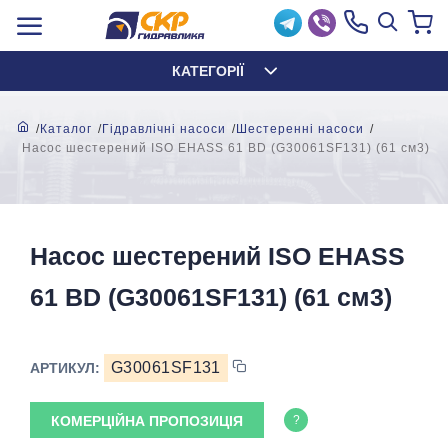
КАТЕГОРІЇ
Каталог
Гідравлічні насоси
Шестеренні насоси
Насос шестерений ISO EHASS 61 BD (G30061SF131) (61 см3)
Насос шестерений ISO EHASS
61 BD (G30061SF131) (61 см3)
G30061SF131
АРТИКУЛ:
КОМЕРЦІЙНА ПРОПОЗИЦІЯ
?