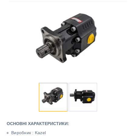
ОСНОВНІ ХАРАКТЕРИСТИКИ:
Виробник : Kazel