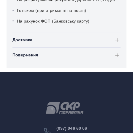
Готівкою (при отриманні на пошті)
На рахунок ФОП (Банковську карту)
Доставка
Повернення
(097) 046 60 06