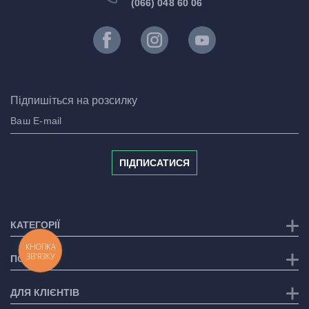
(066) 048 60 06
Підпишіться на розсилку
ПІДПИСАТИСЯ
КАТЕГОРІЇ
КНОПКА
ЗВ'ЯЗКУ
ПОСЛУГИ
ДЛЯ КЛІЄНТІВ