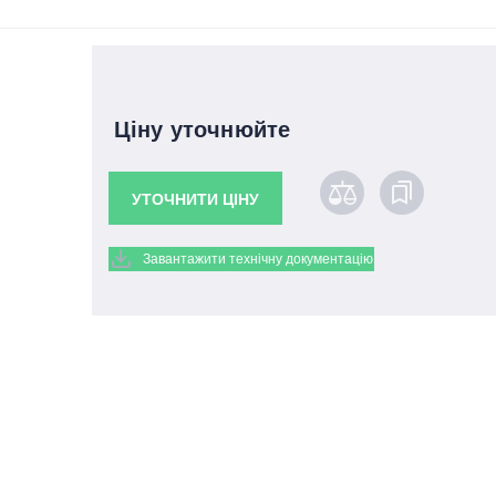
Ціну уточнюйте
УТОЧНИТИ ЦІНУ
Завантажити технічну документацію