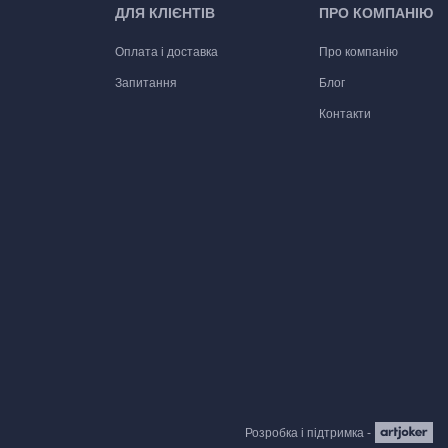
ДЛЯ КЛІЄНТІВ
ПРО КОМПАНІЮ
Оплата і доставка
Про компанію
Запитання
Блог
Контакти
Розробка і підтримка -