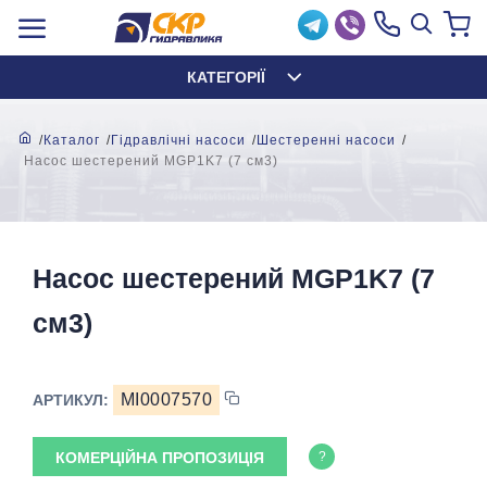
КАТЕГОРІЇ
Каталог
Гідравлічні насоси
Шестеренні насоси
Насос шестерений MGP1K7 (7 см3)
Насос шестерений MGP1K7 (7
см3)
MI0007570
АРТИКУЛ:
КОМЕРЦІЙНА ПРОПОЗИЦІЯ
?