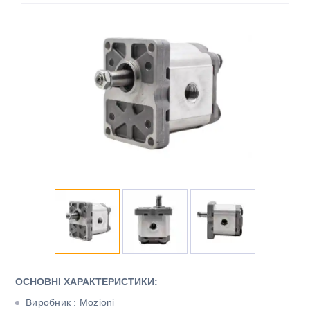
ОСНОВНІ ХАРАКТЕРИСТИКИ:
Виробник : Mozioni