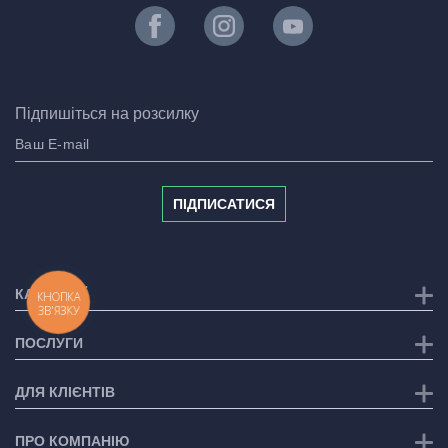
Підпишіться на розсилку
ПІДПИСАТИСЯ
КАТЕГОРІЇ
КНОПКА
ЗВ'ЯЗКУ
ПОСЛУГИ
ДЛЯ КЛІЄНТІВ
ПРО КОМПАНІЮ