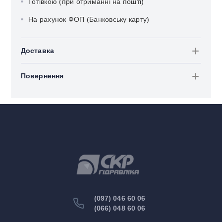
Готівкою (при отриманні на пошті)
На рахунок ФОП (Банковську карту)
Доставка
Повернення
(097) 046 60 06
(066) 048 60 06