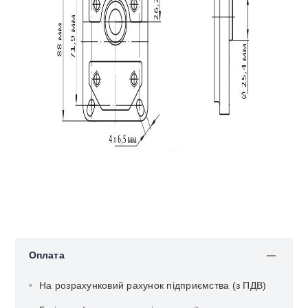
Оплата
На розрахунковий рахунок підприємства (з ПДВ)