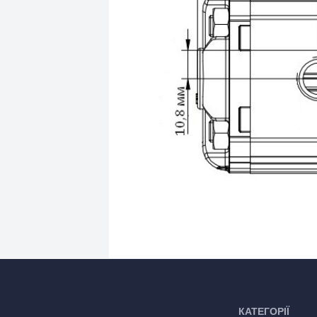
КАТЕГОРІЇ