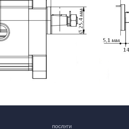
ПОСЛУГИ