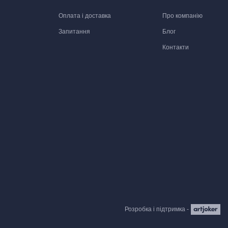
Оплата і доставка
Про компанію
Запитання
Блог
Контакти
Розробка і підтримка -