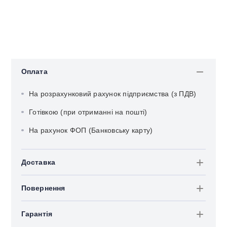
Оплата
На розрахунковий рахунок підприємства (з ПДВ)
Готівкою (при отриманні на пошті)
На рахунок ФОП (Банковську карту)
Доставка
Повернення
Гарантія