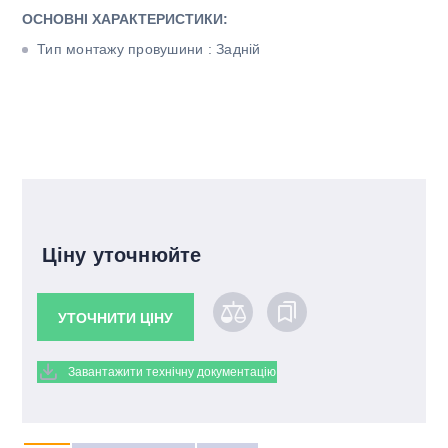
ОСНОВНІ ХАРАКТЕРИСТИКИ:
Тип монтажу провушини : Задній
Ціну уточнюйте
УТОЧНИТИ ЦІНУ
Завантажити технічну документацію