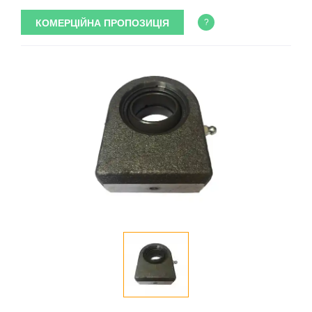
КОМЕРЦІЙНА ПРОПОЗИЦІЯ
?