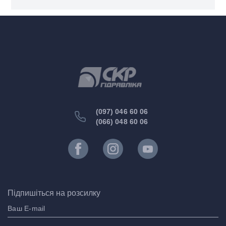
(097) 046 60 06
(066) 048 60 06
Підпишіться на розсилку