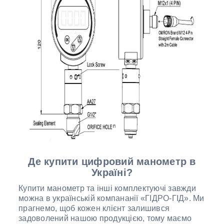
Де купити цифровий манометр в
Україні?
Купити манометр та інші комплектуючі завжди
можна в українській компананії «ГІДРО-ГІД». Ми
прагнемо, щоб кожен клієнт залишився
задоволений нашою продукцією, тому маємо