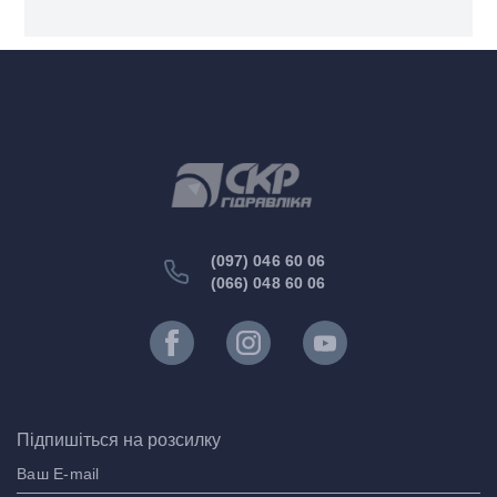
(097) 046 60 06
(066) 048 60 06
Підпишіться на розсилку