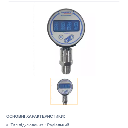
ОСНОВНІ ХАРАКТЕРИСТИКИ:
Тип підключення : Радіальний