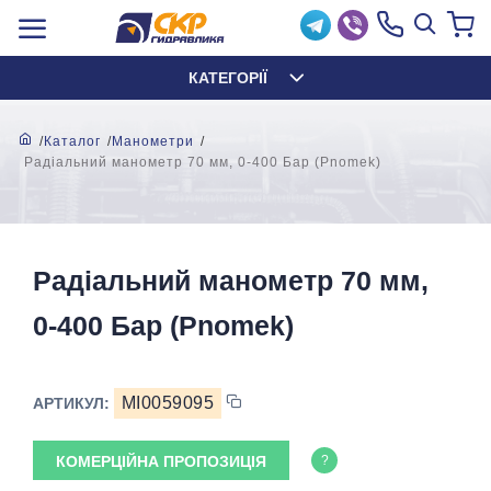
КАТЕГОРІЇ
Каталог
Манометри
Радіальний манометр 70 мм, 0-400 Бар (Pnomek)
Радіальний манометр 70 мм,
0-400 Бар (Pnomek)
MI0059095
АРТИКУЛ:
КОМЕРЦІЙНА ПРОПОЗИЦІЯ
?