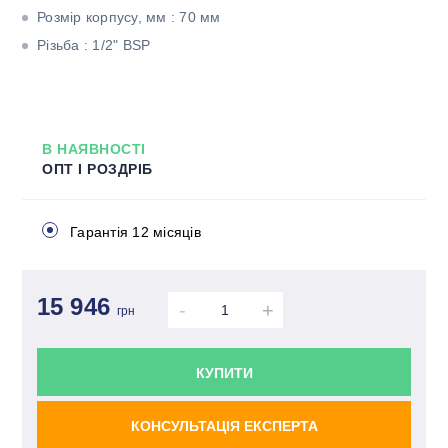
Розмір корпусу, мм : 70 мм
Різьба : 1/2" BSP
В НАЯВНОСТІ
ОПТ І РОЗДРІБ
Гарантія 12 місяців
15 946
-
+
грн
КУПИТИ
КОНСУЛЬТАЦІЯ ЕКСПЕРТА