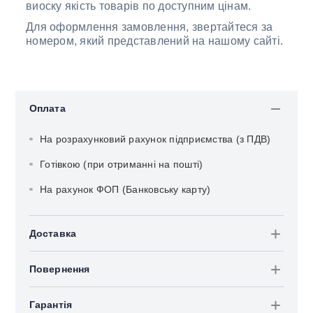
виоску якість товарів по доступним цінам.
Для оформлення замовлення, звертайтеся за
номером, який представлений на нашому сайті.
Оплата
На розрахунковий рахунок підприємства (з ПДВ)
Готівкою (при отриманні на пошті)
На рахунок ФОП (Банковську карту)
Доставка
Повернення
Гарантія