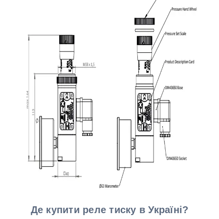
Де купити реле тиску в Україні?