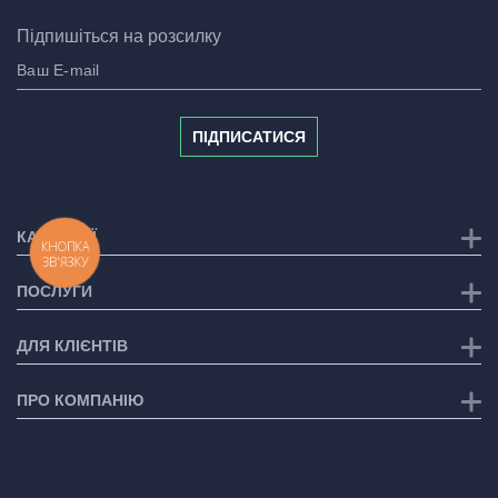
Підпишіться на розсилку
ПІДПИСАТИСЯ
КАТЕГОРІЇ
КНОПКА
ЗВ'ЯЗКУ
ПОСЛУГИ
ДЛЯ КЛІЄНТІВ
ПРО КОМПАНІЮ