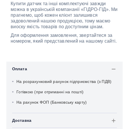
Купити датчик та інші комплектуючі завжди
можна в українській компананії «ГІДРО-ГІД». Ми
прагнемо, щоб кожен клієнт залишився
задоволений нашою продукцією, тому маємо
виоску якість товарів по доступним цінам.
Для оформлення замовлення, звертайтеся за
номером, який представлений на нашому сайті.
Оплата
На розрахунковий рахунок підприємства (з ПДВ)
Готівкою (при отриманні на пошті)
На рахунок ФОП (Банковську карту)
Доставка