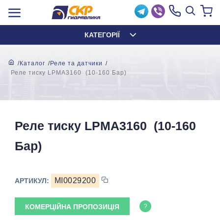
КАТЕГОРІЇ
Каталог
Реле та датчики
Реле тиску LPMA3160 (10-160 Бар)
Реле тиску LPMA3160 (10-160
Бар)
MI0029200
АРТИКУЛ:
КОМЕРЦІЙНА ПРОПОЗИЦІЯ
?