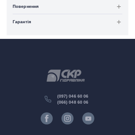
Повернення
Гарантія
(097) 046 60 06
(066) 048 60 06