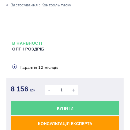
Застосування : Контроль тиску
В НАЯВНОСТІ
ОПТ І РОЗДРІБ
Гарантія 12 місяців
8 156
-
+
грн
КУПИТИ
КОНСУЛЬТАЦІЯ ЕКСПЕРТА