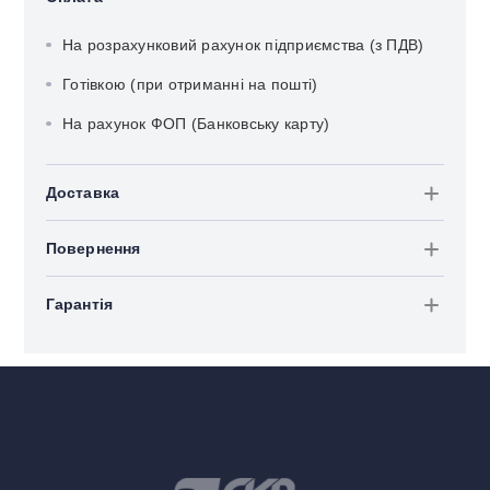
На розрахунковий рахунок підприємства (з ПДВ)
Готівкою (при отриманні на пошті)
На рахунок ФОП (Банковську карту)
Доставка
Повернення
Гарантія