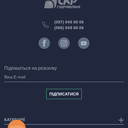
(097) 046 60 06
(066) 048 60 06
Підпишіться на розсилку
ПІДПИСАТИСЯ
КАТЕГОРІЇ
КНОПКА