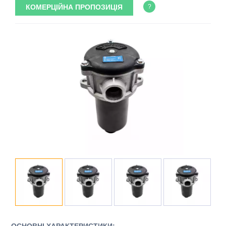
КОМЕРЦІЙНА ПРОПОЗИЦІЯ
?