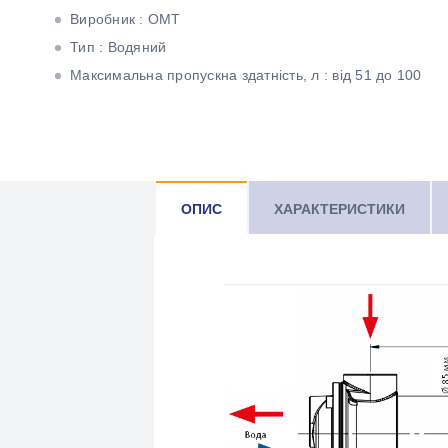
Виробник : ОМТ
Тип : Водяний
Максимальна пропускна здатність, л : від 51 до 100
ОПИС
ХАРАКТЕРИСТИКИ