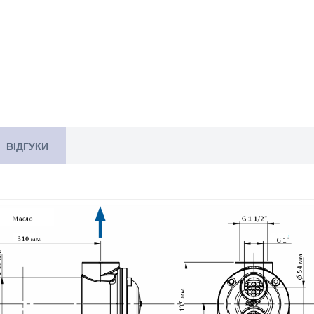
ВІДГУКИ