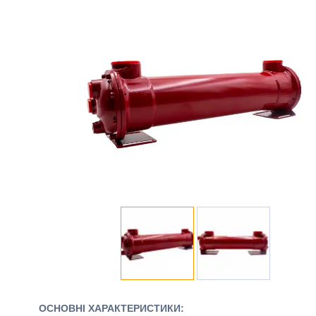
ОСНОВНІ ХАРАКТЕРИСТИКИ: