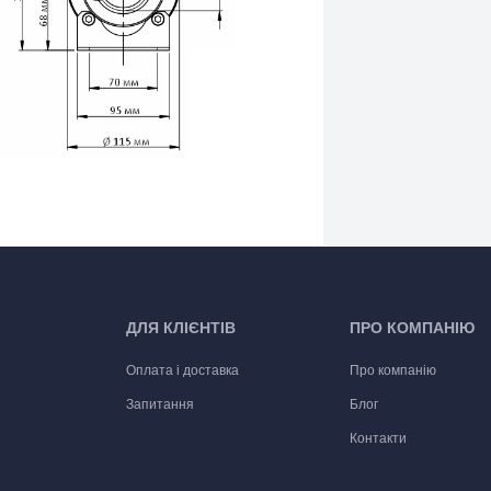
ДЛЯ КЛІЄНТІВ
ПРО КОМПАНІЮ
Оплата і доставка
Про компанію
Запитання
Блог
Контакти